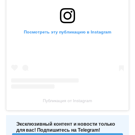
Посмотреть эту публикацию в Instagram
Публикация от Instagram
Эксклюзивный контент и новости только
для вас! Подпишитесь на Telegram!