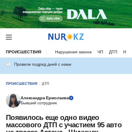
ПРОИСШЕСТВИЯ
Нарушения закона
ЧП
ДТП
Нес
Провели подряд дней с нами
ПРОИСШЕСТВИЯ
ДТП
Александра Ермолаева
Бывший сотрудник
Появилось еще одно видео
массового ДТП с участием 95 авто