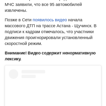
МЧС заявили, что все 95 автомобилей
извлечены.
Позже в Сети
появилось видео
начала
массового ДТП на трассе Астана - Щучинск. В
подписи к кадрам отмечалось, что участники
движения проигнорировали установленный
скоростной режим.
Внимание! Видео содержит ненормативную
лексику.