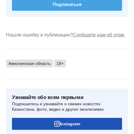
Подписаться
Нашли ошибку в публикации?
Сообщите нам об этом.
Акмолинская область
18+
Узнавайте обо всем первыми
Подпишитесь и узнавайте о свежих новостях
Казахстана, фото, видео и других эксклюзивах
Instagram