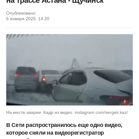
на трассе Астана - Щучинск
Опубликовано:
6 января 2025, 14:20
На месте аварии. Кадр из видео: instagram.com/sergek.kaz/
В Сети распространилось еще одно видео,
которое сняли на видеорегистратор