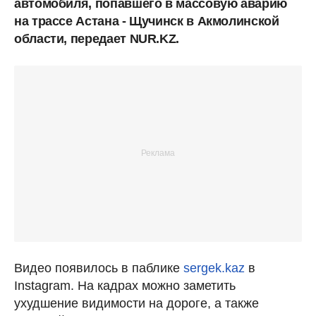
автомобиля, попавшего в массовую аварию
на трассе Астана - Щучинск в Акмолинской
области, передает NUR.KZ.
Видео появилось в паблике
sergek.kaz
в
Instagram. На кадрах можно заметить
ухудшение видимости на дороге, а также