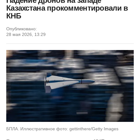
Падение дронов на западе
Казахстана прокомментировали в
КНБ
Опубликовано:
28 мая 2026, 13:29
БПЛА. Иллюстративное фото: gettinthere/Getty Images