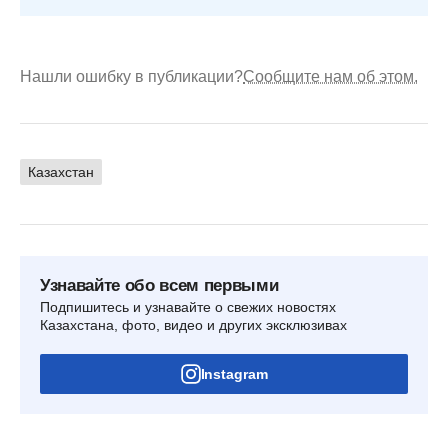
Нашли ошибку в публикации?
Сообщите нам об этом.
Казахстан
Узнавайте обо всем первыми
Подпишитесь и узнавайте о свежих новостях
Казахстана, фото, видео и других эксклюзивах
Instagram