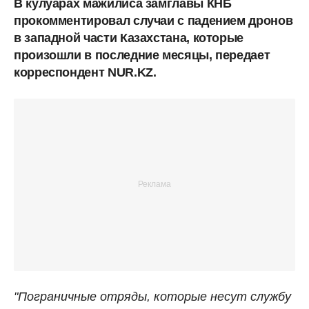
В кулуарах мажилиса замглавы КНБ
прокомментировал случаи с падением дронов
в западной части Казахстана, которые
произошли в последние месяцы, передает
корреспондент NUR.KZ.
"Пограничные отряды, которые несут службу