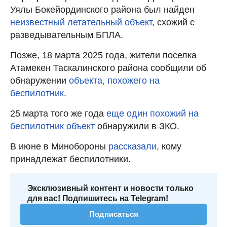
Уялы Бокейординского района был найден
неизвестный летательный объект
, схожий с
разведывательным БПЛА.
Позже, 18 марта 2025 года, жители поселка
Атамекен Таскалинского района сообщили об
обнаружении
объекта, похожего на
беспилотник
.
25 марта того же года
еще один похожий на
беспилотник объект
обнаружили в ЗКО.
В июне в Минобороны
рассказали
, кому
принадлежат беспилотники.
Эксклюзивный контент и новости только
для вас! Подпишитесь на Telegram!
Подписаться