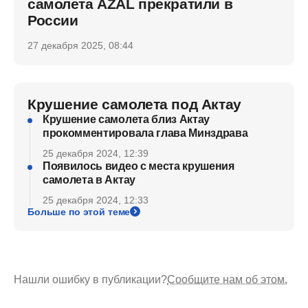
самолета AZAL прекратили в
России
27 декабря 2025, 08:44
Крушение самолета под Актау
Крушение самолета близ Актау
прокомментировала глава Минздрава
25 декабря 2024, 12:39
Появилось видео с места крушения
самолета в Актау
25 декабря 2024, 12:33
Больше по этой теме
Нашли ошибку в публикации?
Сообщите нам об этом.