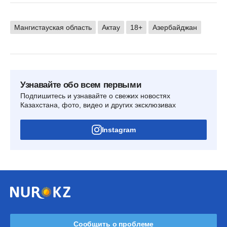
Мангистауская область
Актау
18+
Азербайджан
Узнавайте обо всем первыми
Подпишитесь и узнавайте о свежих новостях
Казахстана, фото, видео и других эксклюзивах
Instagram
Сообщить о проблеме