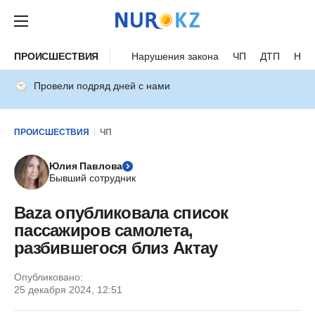
ПРОИСШЕСТВИЯ
Нарушения закона
ЧП
ДТП
Нес
Провели подряд дней с нами
ПРОИСШЕСТВИЯ
ЧП
Юлия Павлова
Бывший сотрудник
Baza опубликовала список
пассажиров самолета,
разбившегося близ Актау
Опубликовано:
25 декабря 2024, 12:51