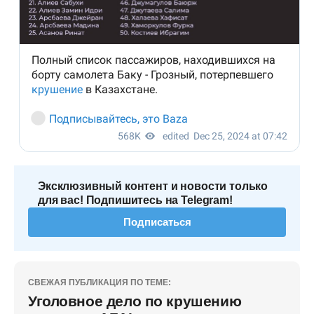
Эксклюзивный контент и новости только
для вас! Подпишитесь на Telegram!
Подписаться
СВЕЖАЯ ПУБЛИКАЦИЯ ПО ТЕМЕ:
Уголовное дело по крушению