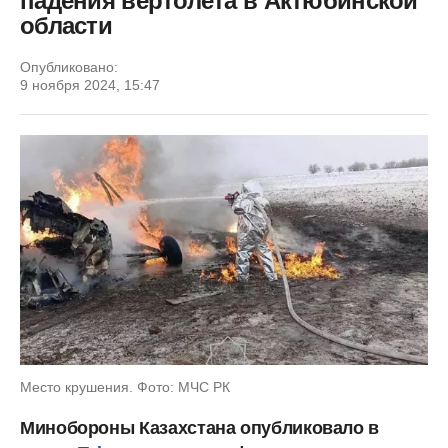
падения вертолета в Актюбинской
области
Опубликовано:
9 ноября 2024, 15:47
Место крушения. Фото: МЧС РК
Минобороны Казахстана опубликовало в