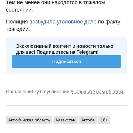
Тем не менее они находятся в тяжелом
состоянии.
Полиция
возбудила уголовное дело
по факту
трагедии.
Эксклюзивный контент и новости только
для вас! Подпишитесь на Telegram!
Подписаться
Нашли ошибку в публикации?
Сообщите нам об этом.
Актюбинская область
Казахстан
Актобе
18+