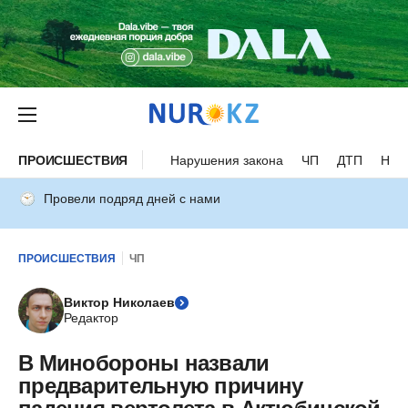
ПРОИСШЕСТВИЯ
Нарушения закона
ЧП
ДТП
Нес
Провели подряд дней с нами
ПРОИСШЕСТВИЯ
ЧП
Виктор Николаев
Редактор
В Минобороны назвали
предварительную причину