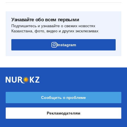
Узнавайте обо всем первыми
Подпишитесь и узнавайте о свежих новостях
Казахстана, фото, видео и других эксклюзивах
Instagram
Сообщить о проблеме
Рекламодателям