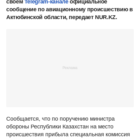
своем
Telegram-канале
официальное
сообщение по авиационному происшествию в
Актюбинской области, передает NUR.KZ.
Сообщается, что по поручению министра
обороны Республики Казахстан на место
происшествия прибыла специальная комиссия