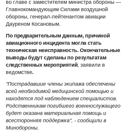
во главе с заместителем министра обороны —
Главнокомандующим Силами воздушной
обороны, генерал-лейтенантом авиации
Дауреном Косановым.
По предварительным данным, причиной
авиационного инцидента могла стать
техническая неисправность. Окончательные
выводы будут сделаны по результатам
следственных мероприятий
, заявили в
ведомстве
.
"Пострадавшие члены экипажа обеспечены
всей необходимой медицинской помощью и
находятся под наблюдением специалистов.
Родственникам погибшего военнослужащего
будет оказана материальная помощь и
всесторонняя поддержка", - сообщили в
Минобороны.