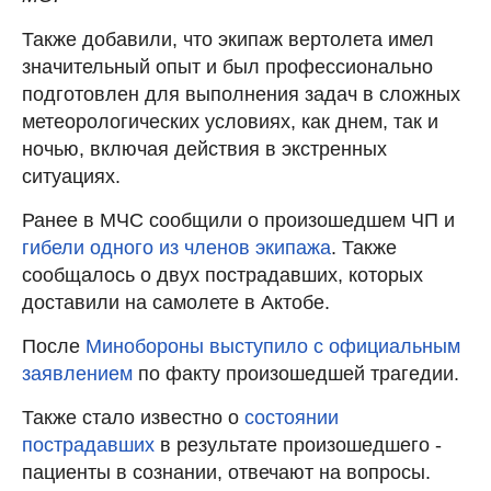
Также добавили, что экипаж вертолета имел
значительный опыт и был профессионально
подготовлен для выполнения задач в сложных
метеорологических условиях, как днем, так и
ночью, включая действия в экстренных
ситуациях.
Ранее в МЧС сообщили о произошедшем ЧП и
гибели одного из членов экипажа
. Также
сообщалось о двух пострадавших, которых
доставили на самолете в Актобе.
После
Минобороны выступило с официальным
заявлением
по факту произошедшей трагедии.
Также стало известно о
состоянии
пострадавших
в результате произошедшего -
пациенты в сознании, отвечают на вопросы.