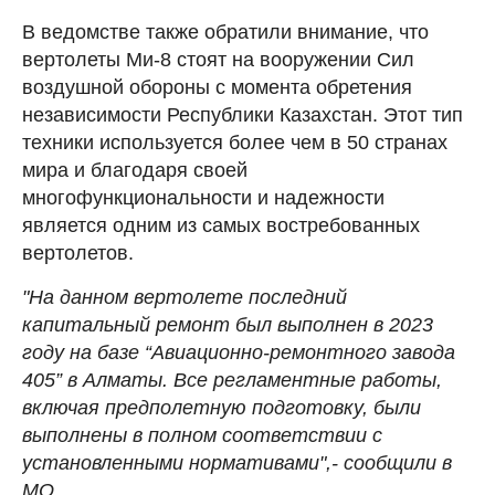
В ведомстве также обратили внимание, что
вертолеты Ми-8 стоят на вооружении Сил
воздушной обороны с момента обретения
независимости Республики Казахстан. Этот тип
техники используется более чем в 50 странах
мира и благодаря своей
многофункциональности и надежности
является одним из самых востребованных
вертолетов.
"На данном вертолете последний
капитальный ремонт был выполнен в 2023
году на базе “Авиационно-ремонтного завода
405” в Алматы. Все регламентные работы,
включая предполетную подготовку, были
выполнены в полном соответствии с
установленными нормативами",- сообщили в
МО.