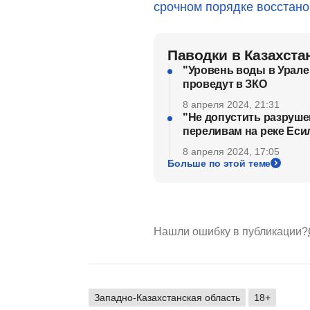
срочном порядке восстано
Паводки в Казахста
"Уровень воды в Урале
проведут в ЗКО
8 апреля 2024, 21:31
"Не допустить разрушен
переливам на реке Еси
8 апреля 2024, 17:05
Больше по этой теме
Нашли ошибку в публикации?
Западно-Казахстанская область
18+