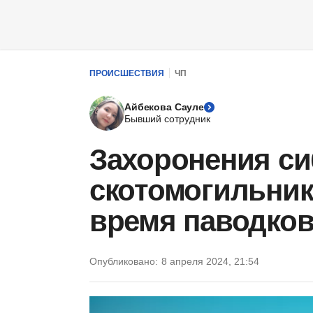
ПРОИСШЕСТВИЯ
ЧП
Айбекова Сауле
Бывший сотрудник
Захоронения си
скотомогильник
время паводков
Опубликовано:
8 апреля 2024, 21:54