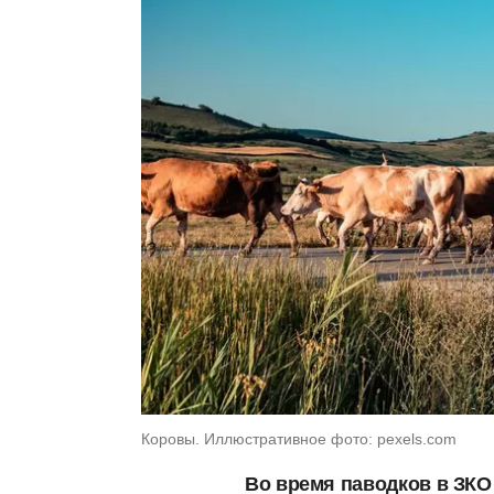
Коровы. Иллюстративное фото: pexels.com
Во время паводков в ЗКО