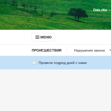
МЕНЮ
ПРОИСШЕСТВИЯ
Нарушения закона
Провели подряд дней с нами