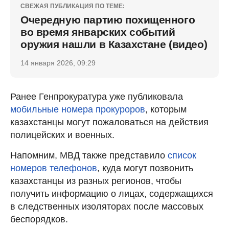
СВЕЖАЯ ПУБЛИКАЦИЯ ПО ТЕМЕ:
Очередную партию похищенного
во время январских событий
оружия нашли в Казахстане (видео)
14 января 2026, 09:29
Ранее Генпрокуратура уже публиковала
мобильные номера прокуроров
, которым
казахстанцы могут пожаловаться на действия
полицейских и военных.
Напомним, МВД также представило
список
номеров телефонов
, куда могут позвонить
казахстанцы из разных регионов, чтобы
получить информацию о лицах, содержащихся
в следственных изоляторах после массовых
беспорядков.