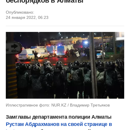
беспорядков в Алматы
Опубликовано:
24 января 2022, 06:23
Иллюстративное фото: NUR.KZ / Владимир Третьяков
Замглавы департамента полиции Алматы
Рустам Абдрахманов на своей странице в