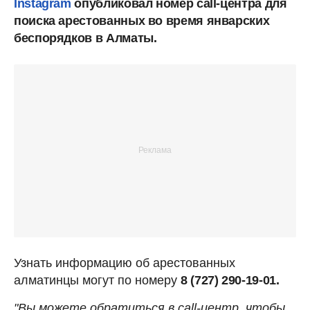
Instagram
опубликовал номер call-центра для
поиска арестованных во время январских
беспорядков в Алматы.
Узнать информацию об арестованных
алматинцы могут по номеру
8 (727) 290-19-01.
"Вы можете обратиться в call-центр, чтобы