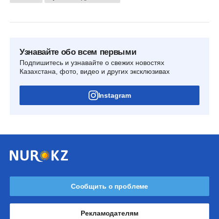
Узнавайте обо всем первыми
Подпишитесь и узнавайте о свежих новостях
Казахстана, фото, видео и других эксклюзивах
Instagram
Сообщить о проблеме
Рекламодателям