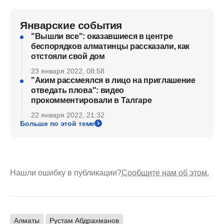
Январские события
"Вышли все": оказавшиеся в центре
беспорядков алматинцы рассказали, как
отстояли свой дом
23 января 2022, 08:58
"Аким рассмеялся в лицо на приглашение
отведать плова": видео
прокомментировали в Талгаре
22 января 2022, 21:32
Больше по этой теме
Нашли ошибку в публикации?
Сообщите нам об этом.
Алматы
Рустам Абдрахманов