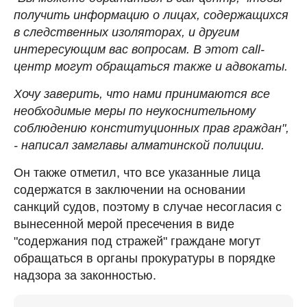
получить информацию о лицах, содержащихся
в следственных изоляторах, и другим
интересующим вас вопросам. В этот call-
центр могут обращаться также и адвокаты.
Хочу заверить, что нами принимаются все
необходимые меры по неукоснительному
соблюдению конституционных прав граждан",
- написал замглавы алматинской полиции.
Он также отметил, что все указанные лица
содержатся в заключении на основании
санкций судов, поэтому в случае несогласия с
вынесенной мерой пресечения в виде
"содержания под стражей" граждане могут
обращаться в органы прокуратуры в порядке
надзора за законностью.