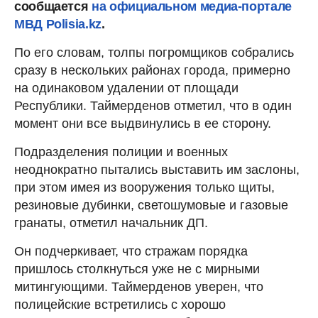
сообщается
на официальном медиа-портале
МВД Polisia.kz
.
По его словам, толпы погромщиков собрались
сразу в нескольких районах города, примерно
на одинаковом удалении от площади
Республики. Таймерденов отметил, что в один
момент они все выдвинулись в ее сторону.
Подразделения полиции и военных
неоднократно пытались выставить им заслоны,
при этом имея из вооружения только щиты,
резиновые дубинки, светошумовые и газовые
гранаты, отметил начальник ДП.
Он подчеркивает, что стражам порядка
пришлось столкнуться уже не с мирными
митингующими. Таймерденов уверен, что
полицейские встретились с хорошо