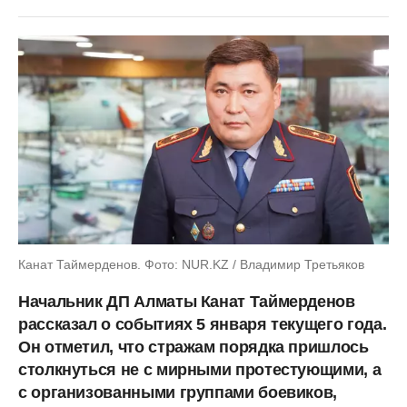
Канат Таймерденов. Фото: NUR.KZ / Владимир Третьяков
Начальник ДП Алматы Канат Таймерденов
рассказал о событиях 5 января текущего года.
Он отметил, что стражам порядка пришлось
столкнуться не с мирными протестующими, а
с организованными группами боевиков,