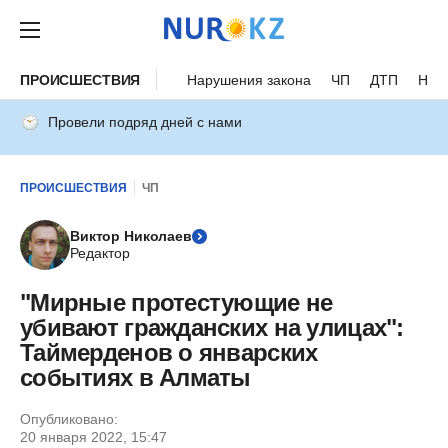
ПРОИСШЕСТВИЯ
Нарушения закона
ЧП
ДТП
Нес
Провели подряд дней с нами
ПРОИСШЕСТВИЯ
ЧП
Виктор Николаев
Редактор
"Мирные протестующие не
убивают гражданских на улицах":
Таймерденов о январских
событиях в Алматы
Опубликовано:
20 января 2022, 15:47