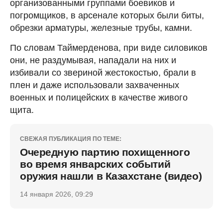
организованными группами боевиков и
погромщиков, в арсенале которых были биты,
обрезки арматуры, железные трубы, камни.
По словам Таймерденова, при виде силовиков
они, не раздумывая, нападали на них и
избивали со звериной жестокостью, брали в
плен и даже использовали захваченных
военных и полицейских в качестве живого
щита.
СВЕЖАЯ ПУБЛИКАЦИЯ ПО ТЕМЕ:
Очередную партию похищенного
во время январских событий
оружия нашли в Казахстане (видео)
14 января 2026, 09:29