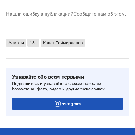
Нашли ошибку в публикации?
Сообщите нам об этом.
Алматы
18+
Канат Таймерденов
Узнавайте обо всем первыми
Подпишитесь и узнавайте о свежих новостях
Казахстана, фото, видео и других эксклюзивах
Instagram