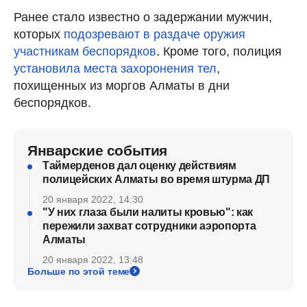
Ранее стало известно о задержании мужчин,
которых
подозревают в раздаче оружия
участникам беспорядков
. Кроме того, полиция
установила места захоронения тел
,
похищенных из моргов Алматы в дни
беспорядков.
Январские события
Таймерденов дал оценку действиям
полицейских Алматы во время штурма ДП
20 января 2022, 14:30
"У них глаза были налиты кровью": как
пережили захват сотрудники аэропорта
Алматы
20 января 2022, 13:48
Больше по этой теме