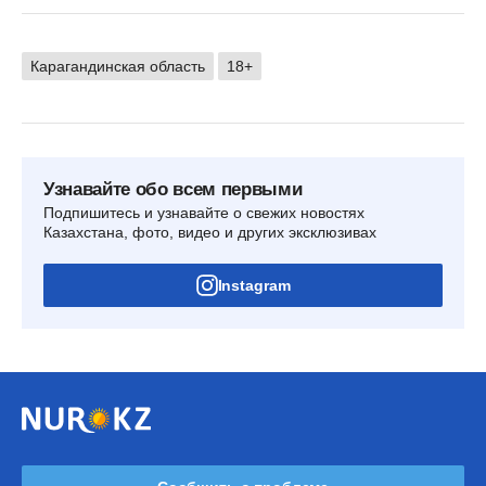
Карагандинская область
18+
Узнавайте обо всем первыми
Подпишитесь и узнавайте о свежих новостях
Казахстана, фото, видео и других эксклюзивах
Instagram