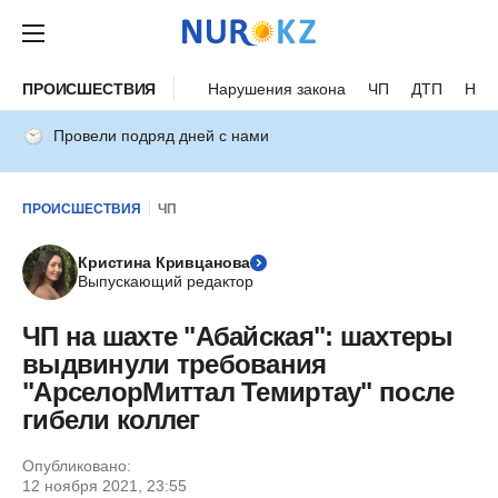
ПРОИСШЕСТВИЯ
Нарушения закона
ЧП
ДТП
Нес
Провели подряд дней с нами
ПРОИСШЕСТВИЯ
ЧП
Кристина Кривцанова
Выпускающий редактор
ЧП на шахте "Абайская": шахтеры
выдвинули требования
"АрселорМиттал Темиртау" после
гибели коллег
Опубликовано:
12 ноября 2021, 23:55