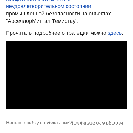
неудовлетворительном состоянии
промышленной безопасности на объектах
"АрселлорМиттал Темиртау".
Прочитать подробнее о трагедии можно
здесь
.
Нашли ошибку в публикации?
Сообщите нам об этом.