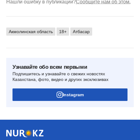
Нашли ошибку в публикации?
Сообщите нам об этом.
Акмолинская область
18+
Атбасар
Узнавайте обо всем первыми
Подпишитесь и узнавайте о свежих новостях
Казахстана, фото, видео и других эксклюзивах
Instagram