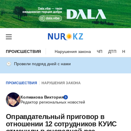
ПРОИСШЕСТВИЯ
Нарушения закона
ЧП
ДТП
Нес
Провели подряд дней с нами
ПРОИСШЕСТВИЯ
НАРУШЕНИЯ ЗАКОНА
Колмакова Виктория
Редактор региональных новостей
Оправдательный приговор в
отношении 12 сотрудников КУИС