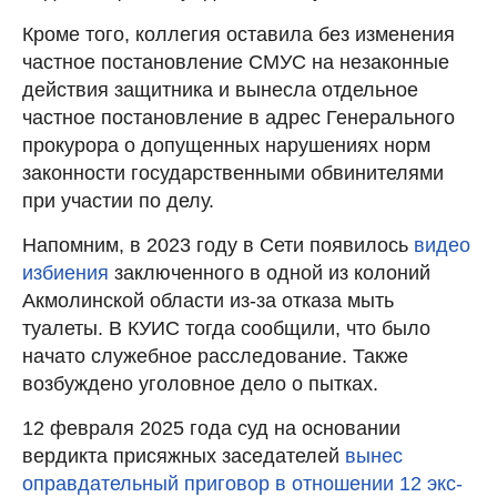
Кроме того, коллегия оставила без изменения
частное постановление СМУС на незаконные
действия защитника и вынесла отдельное
частное постановление в адрес Генерального
прокурора о допущенных нарушениях норм
законности государственными обвинителями
при участии по делу.
Напомним, в 2023 году в Сети появилось
видео
избиения
заключенного в одной из колоний
Акмолинской области из-за отказа мыть
туалеты. В КУИС тогда сообщили, что было
начато служебное расследование. Также
возбуждено уголовное дело о пытках.
12 февраля 2025 года суд на основании
вердикта присяжных заседателей
вынес
оправдательный приговор в отношении 12 экс-