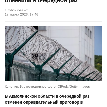
отменили в очередной раз
Опубликовано:
17 марта 2026, 17:46
Колония. Иллюстративное фото: OlFedv/Getty Images
В Акмолинской области в очередной раз
отменен оправдательный приговор в