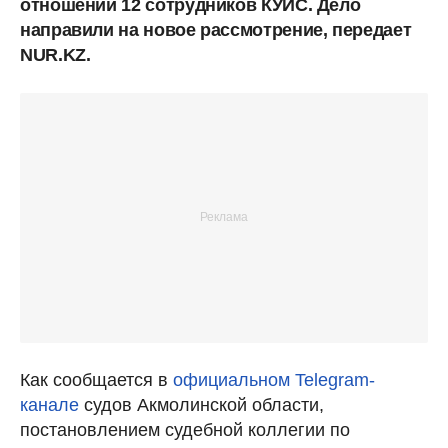
отношении 12 сотрудников КУИС. Дело
направили на новое рассмотрение, передает
NUR.KZ.
Как сообщается в
официальном Telegram-
канале
судов Акмолинской области,
постановлением судебной коллегии по