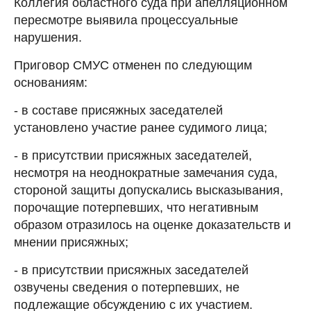
Коллегия областного суда при апелляционном
пересмотре выявила процессуальные
нарушения.
Приговор СМУС отменен по следующим
основаниям:
- в составе присяжных заседателей
установлено участие ранее судимого лица;
- в присутствии присяжных заседателей,
несмотря на неоднократные замечания суда,
стороной защиты допускались высказывания,
порочащие потерпевших, что негативным
образом отразилось на оценке доказательств и
мнении присяжных;
- в присутствии присяжных заседателей
озвучены сведения о потерпевших, не
подлежащие обсуждению с их участием.