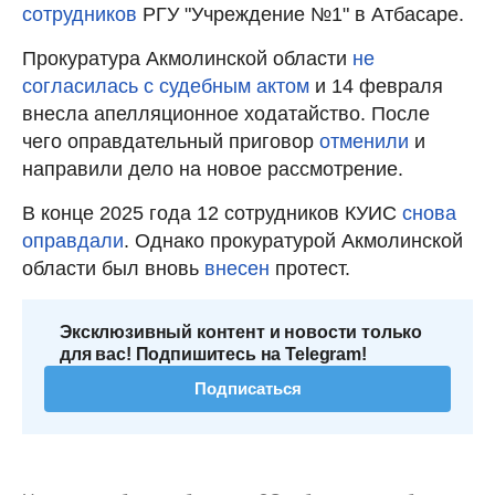
сотрудников
РГУ "Учреждение №1" в Атбасаре.
Прокуратура Акмолинской области
не
согласилась с судебным актом
и 14 февраля
внесла апелляционное ходатайство. После
чего оправдательный приговор
отменили
и
направили дело на новое рассмотрение.
В конце 2025 года 12 сотрудников КУИС
снова
оправдали
. Однако прокуратурой Акмолинской
области был вновь
внесен
протест.
Эксклюзивный контент и новости только
для вас! Подпишитесь на Telegram!
Подписаться