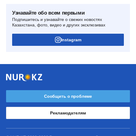
Узнавайте обо всем первыми
Подпишитесь и узнавайте о свежих новостях
Казахстана, фото, видео и других эксклюзивах
Instagram
Сообщить о проблеме
Рекламодателям