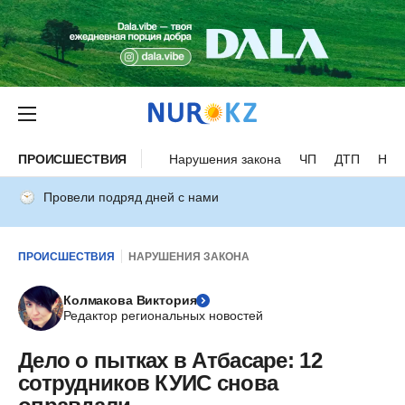
ПРОИСШЕСТВИЯ
Нарушения закона
ЧП
ДТП
Нес
Провели подряд дней с нами
ПРОИСШЕСТВИЯ
НАРУШЕНИЯ ЗАКОНА
Колмакова Виктория
Редактор региональных новостей
Дело о пытках в Атбасаре: 12
сотрудников КУИС снова