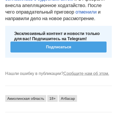
внесла апелляционное ходатайство. После
чего оправдательный приговор
отменили
и
направили дело на новое рассмотрение.
Эксклюзивный контент и новости только
для вас! Подпишитесь на Telegram!
Подписаться
Нашли ошибку в публикации?
Сообщите нам об этом.
Акмолинская область
18+
Атбасар