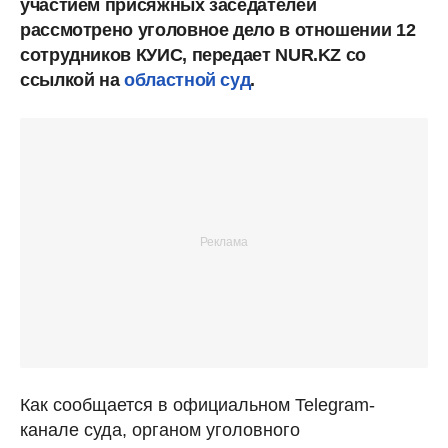
участием присяжных заседателей
рассмотрено уголовное дело в отношении 12
сотрудников КУИС, передает NUR.KZ со
ссылкой на
областной суд
.
Как сообщается в официальном Telegram-
канале суда, органом уголовного