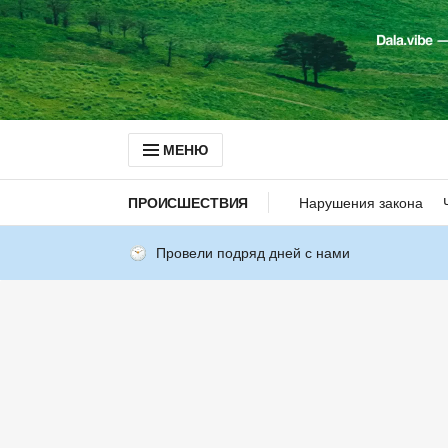
МЕНЮ
ПРОИСШЕСТВИЯ
Нарушения закона
Провели подряд дней с нами