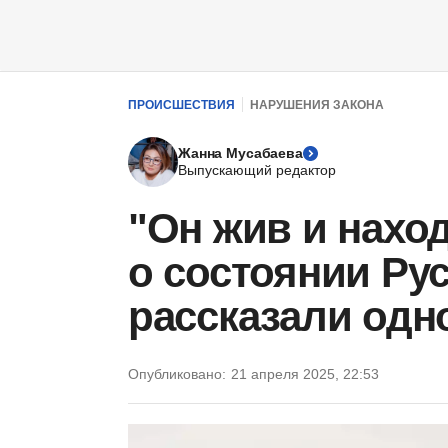
ПРОИСШЕСТВИЯ
НАРУШЕНИЯ ЗАКОНА
Жанна Мусабаева
Выпускающий редактор
"Он жив и наход
о состоянии Ру
рассказали од
Опубликовано:
21 апреля 2025, 22:53