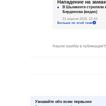
Нападение на зама
В Шымкенте стреляли в
Берденова (видео)
21 апреля 2025, 22:33
Больше по этой теме
Нашли ошибку в публикации?
Узнавайте обо всем первыми