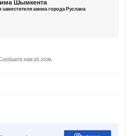
кима Шымкента
 заместителя акима города Руслана
Сообщите нам об этом.