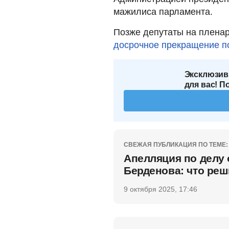
мажилиса парламента.
Позже депутаты на плена
досрочное прекращение 
Эксклюзив
для вас! П
СВЕЖАЯ ПУБЛИКАЦИЯ ПО ТЕМЕ:
Апелляция по делу 
Берденова: что реш
9 октября 2025, 17:46