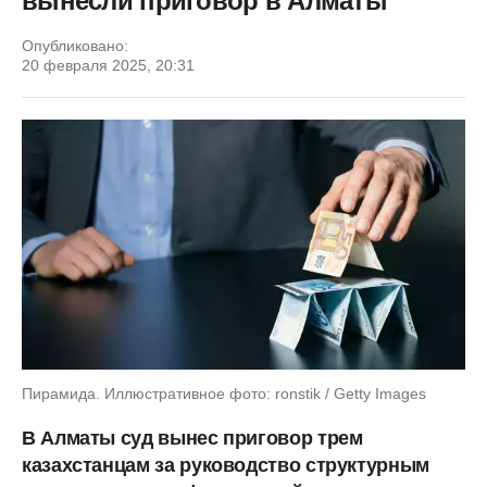
вынесли приговор в Алматы
Опубликовано:
20 февраля 2025, 20:31
Пирамида. Иллюстративное фото: ronstik / Getty Images
В Алматы суд вынес приговор трем
казахстанцам за руководство структурным