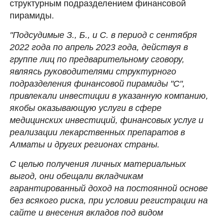
структурным подразделением финансовой
пирамиды.
"Подсудимые З., Б., и С. в период с сентября
2022 года по апрель 2023 года, действуя в
группе лиц по предварительному сговору,
являясь руководителями структурного
подразделения финансовой пирамиды "C",
привлекали инвестиции в указанную компанию,
якобы оказывающую услуги в сфере
медицинских инвестиций, финансовых услуг и
реализации лекарственных препаратов в
Алматы и других регионах страны.
С целью получения личных материальных
выгод, они обещали вкладчикам
гарантированный доход на постоянной основе
без всякого риска, при условии регистрации на
сайте и внесения вкладов под видом