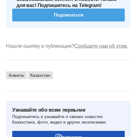
для вас! Подпишитесь на Telegram!
Подписаться
Нашли ошибку в публикации?
Сообщите нам об этом.
Алматы
Казахстан
Узнавайте обо всем первыми
Подпишитесь и узнавайте о свежих новостях
Казахстана, фото, видео и других эксклюзивах
Instagram