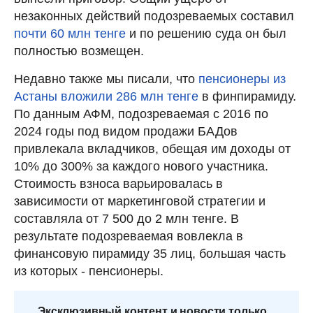
незаконных действий подозреваемых составил
почти 60 млн тенге
и по решению суда он был
полностью возмещен.
Недавно также мы писали, что
пенсионеры из
Астаны вложили 286 млн тенге
в финпирамиду.
По данным АФМ, подозреваемая с 2016 по
2024 годы под видом продажи БАДов
привлекала вкладчиков, обещая им доходы от
10% до 300% за каждого нового участника.
Стоимость взноса варьировалась в
зависимости от маркетинговой стратегии и
составляла от 7 500 до 2 млн тенге. В
результате подозреваемая вовлекла в
финансовую пирамиду 35 лиц, большая часть
из которых - пенсионеры.
Эксклюзивный контент и новости только