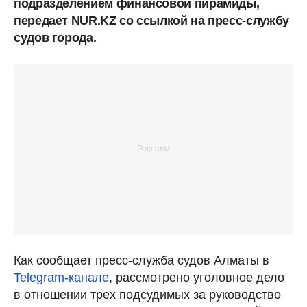
подразделением финансовой пирамиды,
передает NUR.KZ со ссылкой на пресс-службу
судов города.
Как сообщает пресс-служба судов Алматы в
Telegram-канале
, рассмотрено уголовное дело
в отношении трех подсудимых за руководство