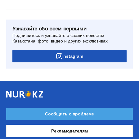
Узнавайте обо всем первыми
Подпишитесь и узнавайте о свежих новостях
Казахстана, фото, видео и других эксклюзивах
Instagram
Сообщить о проблеме
Рекламодателям