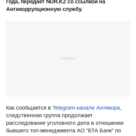
года, передает NUR.KZ со ссылкой на
Антикоррупционную службу.
Как сообщается в
Telegram-канале Антикора
,
следственная группа продолжает
расследование уголовного дела в отношении
бывшего топ-менеджмента АО "БТА Банк" по