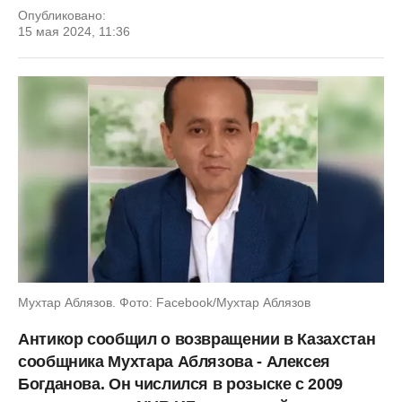
Опубликовано:
15 мая 2024, 11:36
Мухтар Аблязов. Фото: Facebook/Мухтар Аблязов
Антикор сообщил о возвращении в Казахстан
сообщника Мухтара Аблязова - Алексея
Богданова. Он числился в розыске с 2009