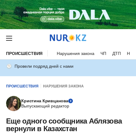
ПРОИСШЕСТВИЯ
Нарушения закона
ЧП
ДТП
Нес
Провели подряд дней с нами
ПРОИСШЕСТВИЯ
НАРУШЕНИЯ ЗАКОНА
Кристина Кривцанова
Выпускающий редактор
Еще одного сообщника Аблязова
вернули в Казахстан