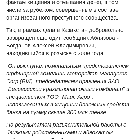
фактам хищения и отмывания денег, в том
числе за рубежом, совершенные в составе
организованного преступного сообщества.
Так, в рамках дела в Казахстан добровольно
возвращен еще один сообщник Аблязова -
Богданов Алексей Владимирович,
находившийся в розыске с 2009 года.
"Он выступал номинальным представителем
оффшорной компании Metropolitan Manageres
Corp (BVI), председателем правления ЗАО
"Беловодский крахмалопаточный комбинат" и
специалистом ТОО "Маис Агро",
использованных в хищении денежных средств
банка на сумму свыше 300 млн тенге.
По результатам разъяснительной работы с
близкими родственниками и адвокатом