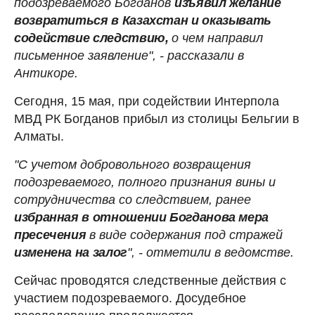
подозреваемого Богданов
изъявил желание
возвратиться в Казахстан и оказывать
содействие следствию,
о чем направил
письменное заявление", - рассказали в
Антикоре.
Сегодня, 15 мая, при содействии Интерпола
МВД РК Богданов прибыл из столицы Бельгии в
Алматы.
"С учетом добровольного возвращения
подозреваемого, полного признания вины и
сотрудничества со следствием, ранее
избранная в отношении Богданова мера
пресечения
в виде содержания под стражей
изменена на залог
", - отметили в ведомстве.
Сейчас проводятся следственные действия с
участием подозреваемого. Досудебное