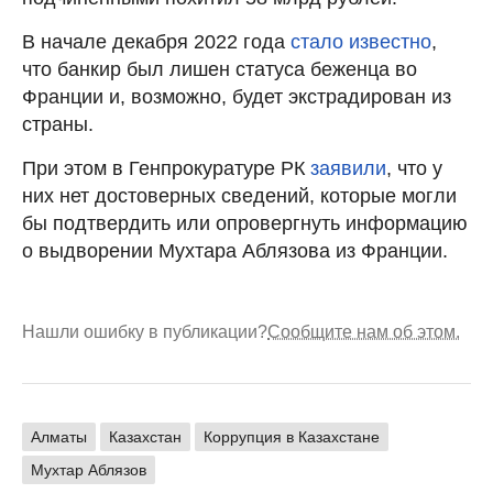
В начале декабря 2022 года
стало известно
,
что банкир был лишен статуса беженца во
Франции и, возможно, будет экстрадирован из
страны.
При этом в Генпрокуратуре РК
заявили
, что у
них нет достоверных сведений, которые могли
бы подтвердить или опровергнуть информацию
о выдворении Мухтара Аблязова из Франции.
Нашли ошибку в публикации?
Сообщите нам об этом.
Алматы
Казахстан
Коррупция в Казахстане
Мухтар Аблязов