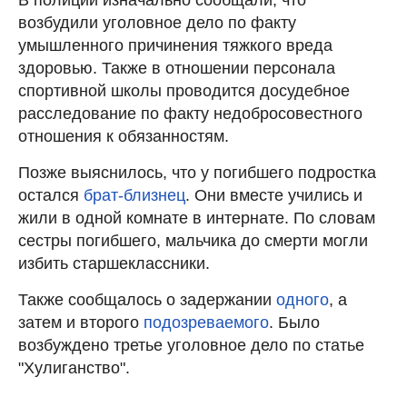
возбудили уголовное дело по факту
умышленного причинения тяжкого вреда
здоровью. Также в отношении персонала
спортивной школы проводится досудебное
расследование по факту недобросовестного
отношения к обязанностям.
Позже выяснилось, что у погибшего подростка
остался
брат-близнец
. Они вместе учились и
жили в одной комнате в интернате. По словам
сестры погибшего, мальчика до смерти могли
избить старшеклассники.
Также сообщалось о задержании
одного
, а
затем и второго
подозреваемого
. Было
возбуждено третье уголовное дело по статье
"Хулиганство".