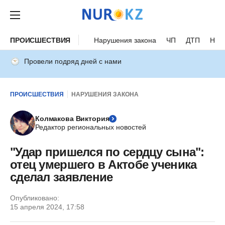
ПРОИСШЕСТВИЯ
Нарушения закона
ЧП
ДТП
Нес
Провели подряд дней с нами
ПРОИСШЕСТВИЯ
НАРУШЕНИЯ ЗАКОНА
Колмакова Виктория
Редактор региональных новостей
"Удар пришелся по сердцу сына":
отец умершего в Актобе ученика
сделал заявление
Опубликовано:
15 апреля 2024, 17:58