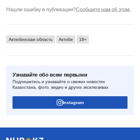
Нашли ошибку в публикации?
Сообщите нам об этом.
Актюбинская область
Актобе
18+
Узнавайте обо всем первыми
Подпишитесь и узнавайте о свежих новостях
Казахстана, фото, видео и других эксклюзивах
Instagram