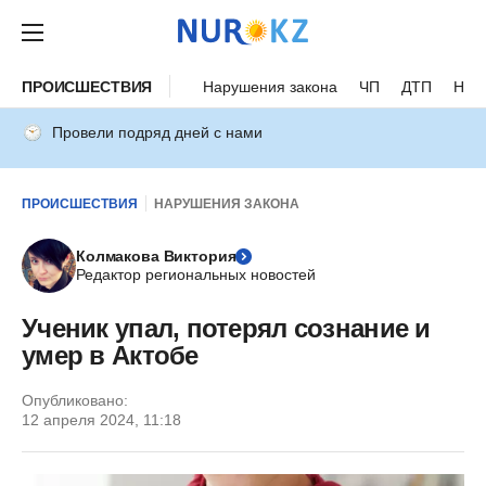
ПРОИСШЕСТВИЯ
Нарушения закона
ЧП
ДТП
Нес
Провели подряд дней с нами
ПРОИСШЕСТВИЯ
НАРУШЕНИЯ ЗАКОНА
Колмакова Виктория
Редактор региональных новостей
Ученик упал, потерял сознание и
умер в Актобе
Опубликовано:
12 апреля 2024, 11:18