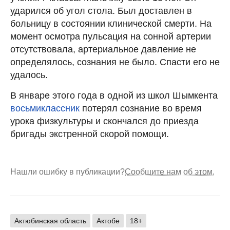
ударился об угол стола. Был доставлен в
больницу в состоянии клинической смерти. На
момент осмотра пульсация на сонной артерии
отсутствовала, артериальное давление не
определялось, сознания не было. Спасти его не
удалось.
В январе этого года в одной из школ Шымкента
восьмиклассник
потерял сознание во время
урока физкультуры и скончался до приезда
бригады экстренной скорой помощи.
Нашли ошибку в публикации?
Сообщите нам об этом.
Актюбинская область
Актобе
18+