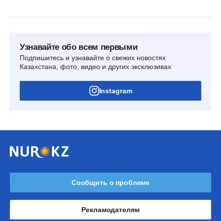
Узнавайте обо всем первыми
Подпишитесь и узнавайте о свежих новостях
Казахстана, фото, видео и других эксклюзивах
Instagram
Сообщить о проблеме
Рекламодателям