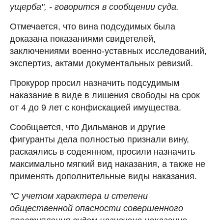
ущерба", - говорится в сообщении суда.
Отмечается, что вина подсудимых была
доказана показаниями свидетелей,
заключениями военно-уставных исследований,
экспертиз, актами документальных ревизий.
Прокурор просил назначить подсудимым
наказание в виде в лишения свободы на срок
от 4 до 9 лет с конфискацией имущества.
Сообщается, что Дильманов и другие
фигуранты дела полностью признали вину,
раскаялись в содеянном, просили назначить
максимально мягкий вид наказания, а также не
применять дополнительные виды наказания.
"С учетом характера и степени
общественной опасности совершенного