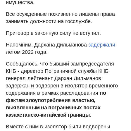
имущества.
Все осужденные пожизненно лишены права
занимать должности на госслужбе.
Приговор в законную силу не вступил.
Напомним, Дархана Дильманова
задержали
летом 2022 года.
Сообщалось, что бывший зампредседателя
КНБ - директор Пограничной службы КНБ
генерал-лейтенант Дархан Дильманов
задержан и водворен в изолятор временного
содержания в рамках расследования
по
фактам злоупотребления властью,
выявленным на пограничных постах
казахстанско-китайской границы.
Вместе с ним в изолятор были водворены