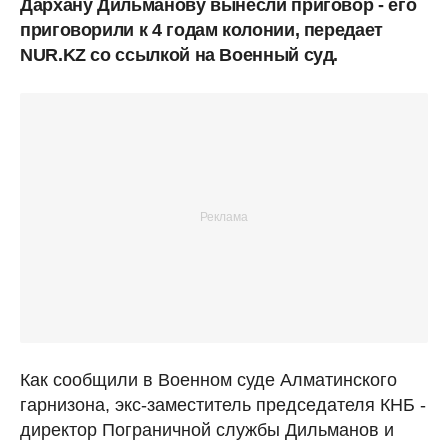
Дархану Дильманову вынесли приговор - его
приговорили к 4 годам колонии, передает
NUR.KZ со ссылкой на Военный суд.
Как сообщили в Военном суде Алматинского
гарнизона, экс-заместитель председателя КНБ -
директор Пограничной службы Дильманов и