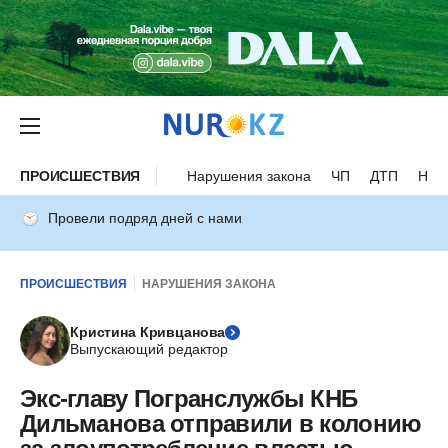
ПРОИСШЕСТВИЯ
Нарушения закона
ЧП
ДТП
Нес
Провели подряд дней с нами
ПРОИСШЕСТВИЯ
НАРУШЕНИЯ ЗАКОНА
Кристина Кривцанова
Выпускающий редактор
Экс-главу Погранслужбы КНБ
Дильманова отправили в колонию