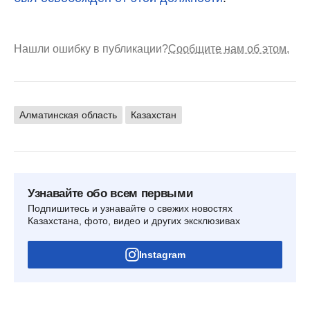
Нашли ошибку в публикации?
Сообщите нам об этом.
Алматинская область
Казахстан
Узнавайте обо всем первыми
Подпишитесь и узнавайте о свежих новостях
Казахстана, фото, видео и других эксклюзивах
Instagram