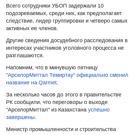
Всего сотрудники УБОП задержали 10
подозреваемых, среди них, как предполагает
следствие, лидер группировки и четверо самых
активных ее членов.
Другие сведения досудебного расследования в
интересах участников уголовного процесса не
разглашаются.
Напомним, что в минувшую пятницу
"АрселорМиттал Темиртау" официально сменил
название на Qarmet
.
За несколько часов до этого в правительстве
РК сообщили, что переговоры о выходе
"АрселорМиттал" из Казахстана
успешно
завершены
.
Министр промышленности и строительства