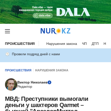
ПРОИСШЕСТВИЯ
Нарушения закона
ЧП
ДТП
Нес
Провели подряд дней с нами
ПРОИСШЕСТВИЯ
НАРУШЕНИЯ ЗАКОНА
Виктор Николаев
Редактор
МВД: Преступники вымогали
деньги у шахтеров Qarmet –