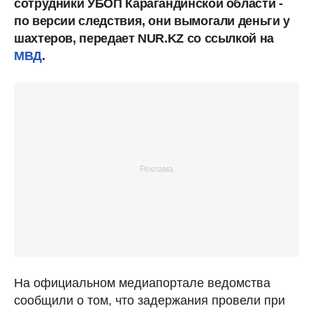
сотрудники УБОП Карагандинской области -
по версии следствия, они вымогали деньги у
шахтеров, передает NUR.KZ со ссылкой на
МВД
.
На официальном медиапортале ведомства
сообщили о том, что задержания провели при