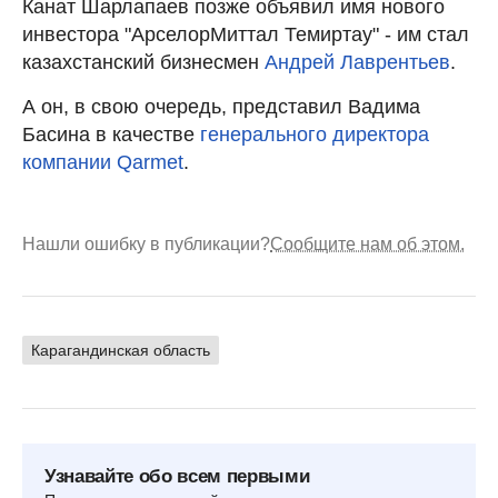
Канат Шарлапаев позже объявил имя нового
инвестора "АрселорМиттал Темиртау" - им стал
казахстанский бизнесмен
Андрей Лаврентьев
.
А он, в свою очередь, представил Вадима
Басина в качестве
генерального директора
компании Qarmet
.
Нашли ошибку в публикации?
Сообщите нам об этом.
Карагандинская область
Узнавайте обо всем первыми