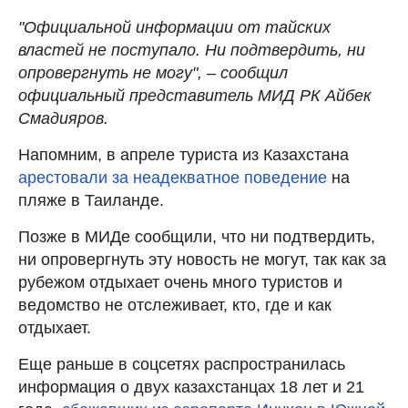
"Официальной информации от тайских
властей не поступало. Ни подтвердить, ни
опровергнуть не могу", – сообщил
официальный представитель МИД РК Айбек
Смадияров.
Напомним, в апреле туриста из Казахстана
арестовали за неадекватное поведение
на
пляже в Таиланде.
Позже в МИДе сообщили, что ни подтвердить,
ни опровергнуть эту новость не могут, так как за
рубежом отдыхает очень много туристов и
ведомство не отслеживает, кто, где и как
отдыхает.
Еще раньше в соцсетях распространилась
информация о двух казахстанцах 18 лет и 21