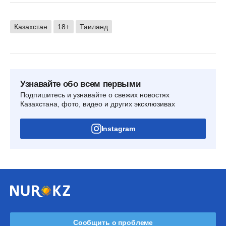
Казахстан
18+
Таиланд
Узнавайте обо всем первыми
Подпишитесь и узнавайте о свежих новостях
Казахстана, фото, видео и других эксклюзивах
Instagram
Сообщить о проблеме