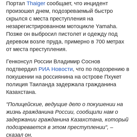
Портал
Thaiger
сообщает, что инцидент
произошел днем, подозреваемый быстро
скрылся с места преступления на
незарегистрированном мотоцикле Yamaha.
Позже он выбросил пистолет и одежду под
деревом возле пруда, примерно в 700 метрах
от места преступления.
Генконсул России Владимир Соснов
подтвердил
РИА Новости
, что по подозрению в
покушении на россиянина на острове Пхукет
полиция Таиланда задержала гражданина
Казахстана.
"Полицейские, ведущие дело о покушении на
жизнь гражданина России, сообщили нам о
задержании гражданина Казахстана, который
подозревается в этом преступлении", –
сказал он.