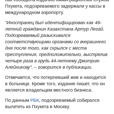
Пхукета, подозреваемого задержали у кассы в
международном аэропорту.
"Иностранец был идентифицирован как 49-
летний гражданин Казахстана Артур Легай.
Подозреваемый разыскивался
соответствующими органами со вчерашнего
дня после того, как скрылся с места
преступления, предположительно, выстрелив
четыре раза в грудь 44-летнему Дмитрию
Алейникову", – говорится в публикации.
Отмечается, что потерпевший жив и находится
в больнице. Кроме того, издание пишет, что он
является владельцем местного бизнеса.
По данным
РБК
, подозреваемый собирался
вылететь из Пхукета в Москву.