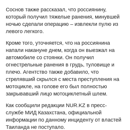
Соснов также рассказал, что россиянину,
который получил тяжелые ранения, минувшей
ночью сделали операцию – извлекли пулю из
левого легкого.
Кроме того, уточняется, что на россиянина
напали накануне днем, когда он выезжал на
автомобиле со стоянки. Он получил
огнестрельные ранения в грудь, туловище и
плечо. Агентство также добавило, что
стрелявший скрылся с места преступления на
мотоцикле, на голове его был полностью
закрывавший лицо мотоциклетный шлем.
Как сообщили редакции NUR.KZ в пресс-
службе МИД Казахстана, официальной
информации по данному инциденту от властей
Таиланда не поступало.