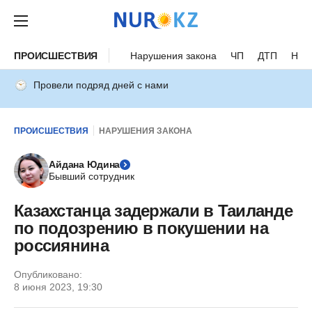
ПРОИСШЕСТВИЯ
Нарушения закона
ЧП
ДТП
Нес
Провели подряд дней с нами
ПРОИСШЕСТВИЯ
НАРУШЕНИЯ ЗАКОНА
Айдана Юдина
Бывший сотрудник
Казахстанца задержали в Таиланде
по подозрению в покушении на
россиянина
Опубликовано:
8 июня 2023, 19:30