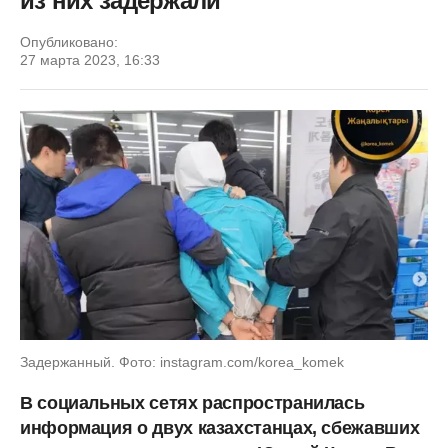
из них задержали
Опубликовано:
27 марта 2023, 16:33
Задержанный. Фото: instagram.com/korea_komek
В социальных сетях распространилась
информация о двух казахстанцах, сбежавших