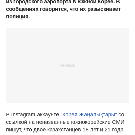
из городского аэропорта в Южной Корее. В
сообщениях говорится, что их разыскивает
полиция.
В Instagram-аккаунте
"Корея Жаңалықтары"
со
ссылкой на неназванные южнокорейские СМИ
пишут, что двое казахстанцев 18 лет и 21 года