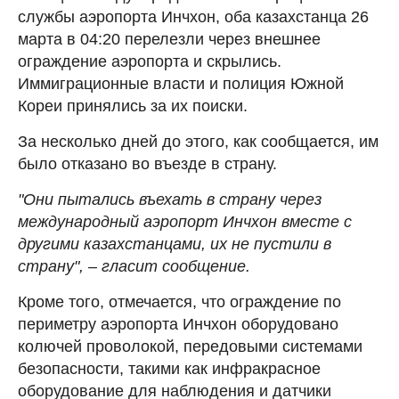
службы аэропорта Инчхон, оба казахстанца 26
марта в 04:20 перелезли через внешнее
ограждение аэропорта и скрылись.
Иммиграционные власти и полиция Южной
Кореи принялись за их поиски.
За несколько дней до этого, как сообщается, им
было отказано во въезде в страну.
"Они пытались въехать в страну через
международный аэропорт Инчхон вместе с
другими казахстанцами, их не пустили в
страну", – гласит сообщение.
Кроме того, отмечается, что ограждение по
периметру аэропорта Инчхон оборудовано
колючей проволокой, передовыми системами
безопасности, такими как инфракрасное
оборудование для наблюдения и датчики