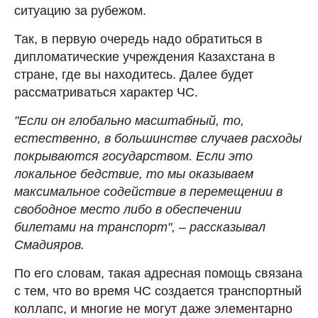
ситуацию за рубежом.
Так, в первую очередь надо обратиться в
дипломатические учреждения Казахстана в
стране, где вы находитесь. Далее будет
рассматриваться характер ЧС.
"Если он глобально масштабный, то,
естественно, в большинстве случаев расходы
покрываются государством. Если это
локальное бедствие, то мы оказываем
максимальное содействие в перемещении в
свободное место либо в обеспечении
билетами на транспорт", – рассказывал
Смадияров.
По его словам, такая адресная помощь связана
с тем, что во время ЧС создается транспортный
коллапс, и многие не могут даже элементарно