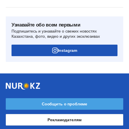
Узнавайте обо всем первыми
Подпишитесь и узнавайте о свежих новостях
Казахстана, фото, видео и других эксклюзивах
Instagram
Сообщить о проблеме
Рекламодателям