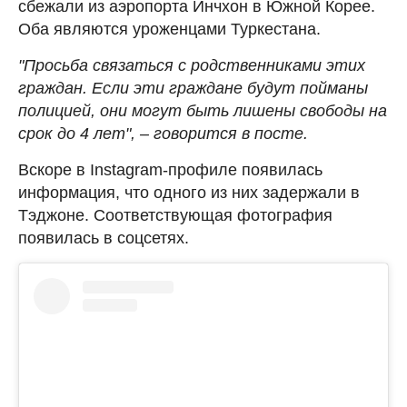
сбежали из аэропорта Инчхон в Южной Корее.
Оба являются уроженцами Туркестана.
"Просьба связаться с родственниками этих
граждан. Если эти граждане будут пойманы
полицией, они могут быть лишены свободы на
срок до 4 лет", – говорится в посте.
Вскоре в Instagram-профиле появилась
информация, что одного из них задержали в
Тэджоне. Соответствующая фотография
появилась в соцсетях.