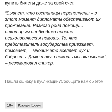
купить билеты даже за свой счет.
"Бывает, что гостиницы переполнены – в
этот момент дипломаты обеспечивают их
проживание. Разного рода помощь…
некоторым необходима просто
психологическая помощь. То, что
представитель государства приезжает,
помогает, – многим это вселяет дух и
бодрость. Даже такую помощь мы оказываем",
– резюмировал спикер.
Нашли ошибку в публикации?
Сообщите нам об этом.
18+
Южная Корея