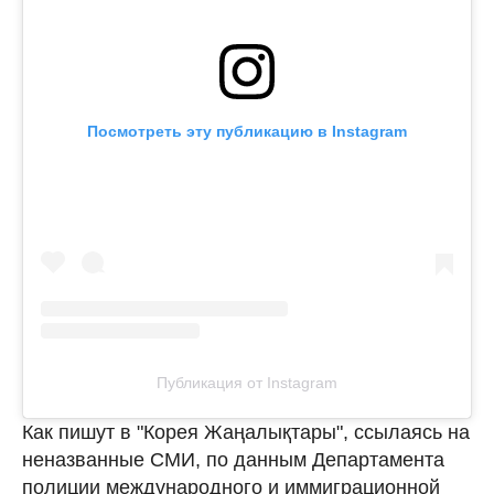
Посмотреть эту публикацию в Instagram
Публикация от Instagram
Как пишут в "Корея Жаңалықтары", ссылаясь на
неназванные СМИ, по данным Департамента
полиции международного и иммиграционной