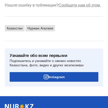
Нашли ошибку в публикации?
Сообщите нам об этом.
Казахстан
Нуржан Альтаев
Узнавайте обо всем первыми
Подпишитесь и узнавайте о свежих новостях
Казахстана, фото, видео и других эксклюзивах
Instagram