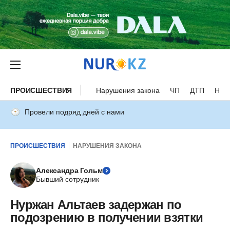
ПРОИСШЕСТВИЯ
Нарушения закона
ЧП
ДТП
Нес
Провели подряд дней с нами
ПРОИСШЕСТВИЯ
НАРУШЕНИЯ ЗАКОНА
Александра Гольм
Бывший сотрудник
Нуржан Альтаев задержан по
подозрению в получении взятки