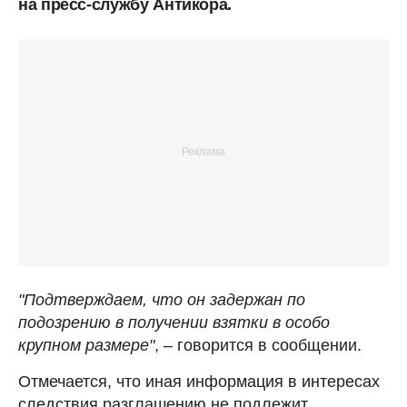
на пресс-службу Антикора.
"Подтверждаем, что он задержан по
подозрению в получении взятки в особо
крупном размере"
, – говорится в сообщении.
Отмечается, что иная информация в интересах
следствия разглашению не подлежит.