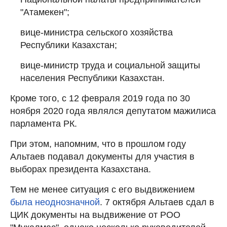
"Атамекен";
вице-министра сельского хозяйства
Республики Казахстан;
вице-министр труда и социальной защиты
населения Республики Казахстан.
Кроме того, с 12 февраля 2019 года по 30
ноября 2020 года являлся депутатом мажилиса
парламента РК.
При этом, напомним, что в прошлом году
Альтаев подавал документы для участия в
выборах президента Казахстана.
Тем не менее ситуация с его выдвижением
была неоднозначной
. 7 октября Альтаев сдал в
ЦИК документы на выдвижение от РОО