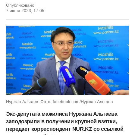
Опубликовано:
7 июня 2023, 17:05
Нуржан Альтаев. Фото: facebook.com/Нуржан Альтаев
Экс-депутата мажилиса Нуржана Альтаева
заподозрили в получении крупной взятки,
передает корреспондент NUR.KZ со ссылкой