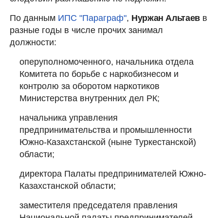
По данным
ИПС "Параграф"
,
Нуржан Альтаев
в
разные годы в числе прочих занимал
должности:
оперуполномоченного, начальника отдела
Комитета по борьбе с наркобизнесом и
контролю за оборотом наркотиков
Министерства внутренних дел РК;
начальника управления
предпринимательства и промышленности
Южно-Казахстанской (ныне Туркестанской)
области;
директора Палаты предпринимателей Южно-
Казахстанской области;
заместителя председателя правления
Национальной палаты предпринимателей