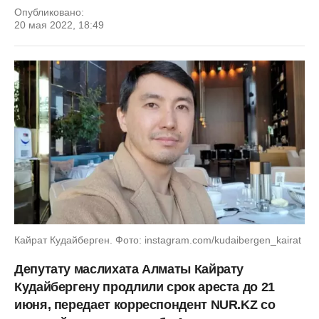
Опубликовано:
20 мая 2022, 18:49
Кайрат Кудайберген. Фото: instagram.com/kudaibergen_kairat
Депутату маслихата Алматы Кайрату
Кудайбергену продлили срок ареста до 21
июня, передает корреспондент NUR.KZ со