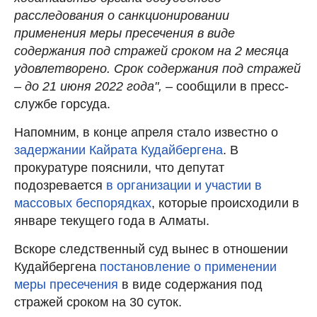
расследования о санкционировании
применения меры пресечения в виде
содержания под стражей сроком на 2 месяца
удовлетворено. Срок содержания под стражей
– до 21 июня 2022 года",
– сообщили в пресс-
службе горсуда.
Напомним, в конце апреля стало известно о
задержании Кайрата Кудайбергена
. В
прокуратуре пояснили, что депутат
подозревается
в организации и участии в
массовых беспорядках
, которые происходили в
январе текущего года в Алматы.
Вскоре следственный суд вынес в отношении
Кудайбергена
постановление о применении
меры пресечения
в виде содержания под
стражей сроком на 30 суток.