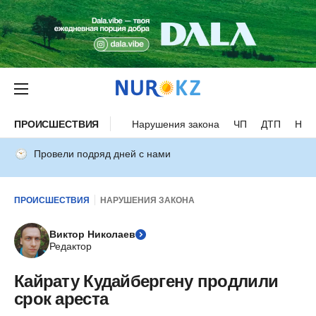
ПРОИСШЕСТВИЯ
Нарушения закона
ЧП
ДТП
Нес
Провели подряд дней с нами
ПРОИСШЕСТВИЯ
НАРУШЕНИЯ ЗАКОНА
Виктор Николаев
Редактор
Кайрату Кудайбергену продлили
срок ареста