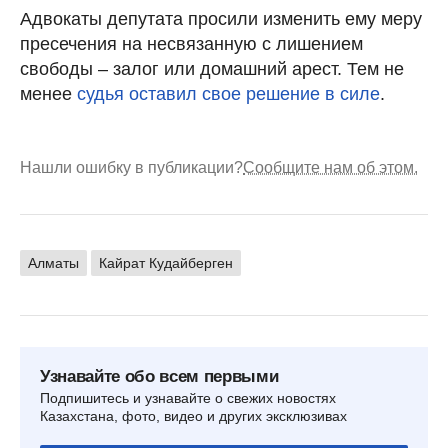
Адвокаты депутата просили изменить ему меру
пресечения на несвязанную с лишением
свободы – залог или домашний арест. Тем не
менее
судья оставил свое решение в силе
.
Нашли ошибку в публикации?
Сообщите нам об этом.
Алматы
Кайрат Кудайберген
Узнавайте обо всем первыми
Подпишитесь и узнавайте о свежих новостях
Казахстана, фото, видео и других эксклюзивах