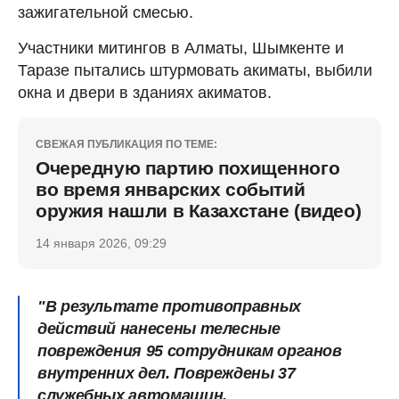
зажигательной смесью.
Участники митингов в Алматы, Шымкенте и
Таразе пытались штурмовать акиматы, выбили
окна и двери в зданиях акиматов.
СВЕЖАЯ ПУБЛИКАЦИЯ ПО ТЕМЕ:
Очередную партию похищенного
во время январских событий
оружия нашли в Казахстане (видео)
14 января 2026, 09:29
"В результате противоправных
действий нанесены телесные
повреждения 95 сотрудникам органов
внутренних дел. Повреждены 37
служебных автомашин.