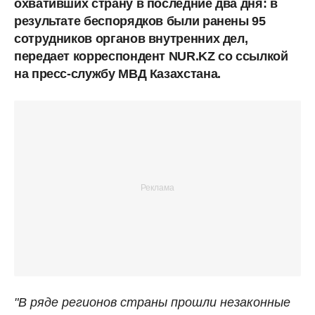
охвативших страну в последние два дня: в
результате беспорядков были ранены 95
сотрудников органов внутренних дел,
передает корреспондент NUR.KZ со ссылкой
на пресс-службу МВД Казахстана.
"В ряде регионов страны прошли незаконные