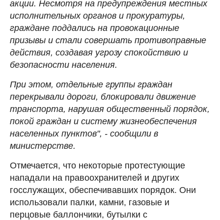
акции. Несмотря на предупреждения местных
исполнительных органов и прокуратуры,
граждане поддались на провокационные
призывы и стали совершать противоправные
действия, создавая угрозу спокойствию и
безопасности населения.
При этом, отдельные группы граждан
перекрывали дороги, блокировали движение
транспорта, нарушая общественный порядок,
покой граждан и систему жизнеобеспечения
населенных пунктов", - сообщили в
министерстве.
Отмечается, что некоторые протестующие
нападали на правоохранителей и других
госслужащих, обеспечивавших порядок. Они
использовали палки, камни, газовые и
перцовые баллончики, бутылки с