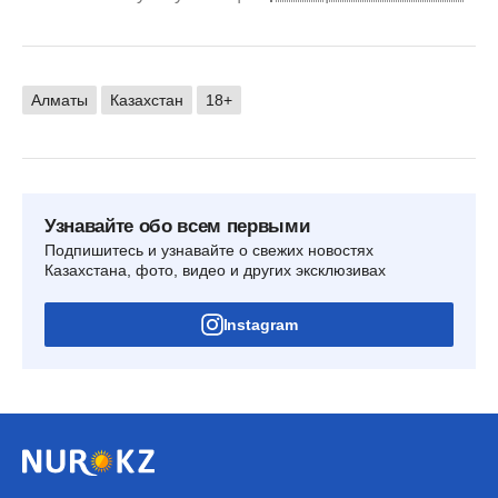
Алматы
Казахстан
18+
Узнавайте обо всем первыми
Подпишитесь и узнавайте о свежих новостях
Казахстана, фото, видео и других эксклюзивах
Instagram