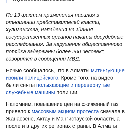
По 13 фактам применения насилия в
отношении представителей власти,
хулиганства, нападения на здания
государственных органов начаты досудебные
расследования. За нарушения общественного
порядка задержаны более 200 человек", -
говорится в сообщении МВД.
Ночью сообщалось, что в Алматы
митингующие
избили полицейского
. Кроме того, на видео
были сняты
полыхающие и перевернутые
служебные машины
полиции.
Напомним, повышение цен на сжиженный газ
привело к
массовым акциям протеста
сначала в
Жанаозене, Актау и Мангистауской области, а
после и в других регионах страны. В Алматы