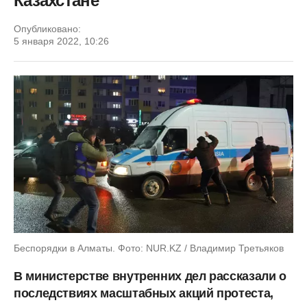
Казахстане
Опубликовано:
5 января 2022, 10:26
Беспорядки в Алматы. Фото: NUR.KZ / Владимир Третьяков
В министерстве внутренних дел рассказали о
последствиях масштабных акций протеста,