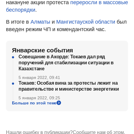
накануне акции протеста
переросли в массовые
беспорядки
.
В итоге в
Алматы
и
Мангистауской области
был
введен режим ЧП и комендантский час.
Январские события
Совещание в Акорде: Токаев дал ряд
поручений для стабилизации ситуации в
Казахстане
5 января 2022, 09:41
Токаев: Особая вина за протесты лежит на
правительстве и министерстве энергетики
5 января 2022, 09:25
Больше по этой теме
Нашли ошибку в публикации?
Сообщите нам об этом.