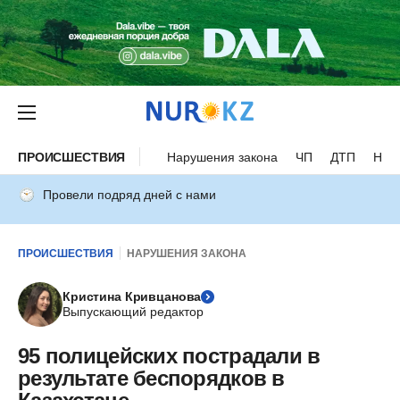
ПРОИСШЕСТВИЯ
Нарушения закона
ЧП
ДТП
Нес
Провели подряд дней с нами
ПРОИСШЕСТВИЯ
НАРУШЕНИЯ ЗАКОНА
Кристина Кривцанова
Выпускающий редактор
95 полицейских пострадали в
результате беспорядков в