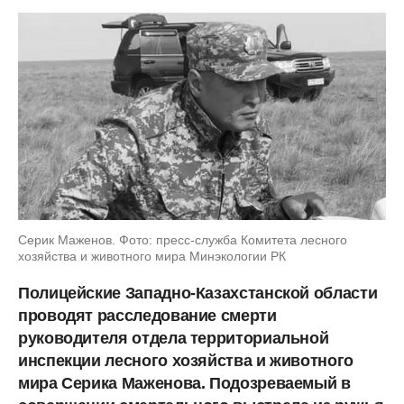
Серик Маженов. Фото: пресс-служба Комитета лесного
хозяйства и животного мира Минэкологии РК
Полицейские Западно-Казахстанской области
проводят расследование смерти
руководителя отдела территориальной
инспекции лесного хозяйства и животного
мира Серика Маженова. Подозреваемый в