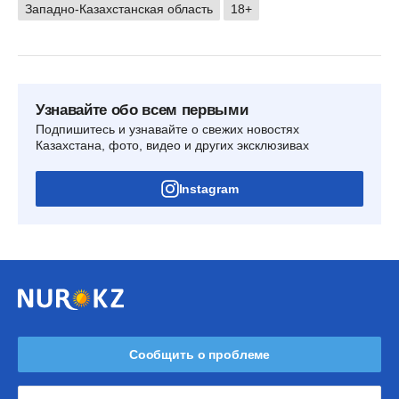
Западно-Казахстанская область
18+
Узнавайте обо всем первыми
Подпишитесь и узнавайте о свежих новостях
Казахстана, фото, видео и других эксклюзивах
Instagram
Сообщить о проблеме