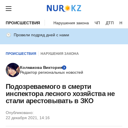
ПРОИСШЕСТВИЯ
Нарушения закона
ЧП
ДТП
Нес
Провели подряд дней с нами
ПРОИСШЕСТВИЯ
НАРУШЕНИЯ ЗАКОНА
Колмакова Виктория
Редактор региональных новостей
Подозреваемого в смерти
инспектора лесного хозяйства не
стали арестовывать в ЗКО
Опубликовано:
22 декабря 2021, 14:16