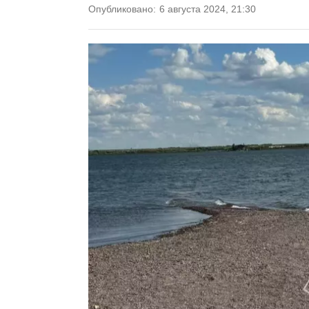
Опубликовано:
6 августа 2024, 21:30