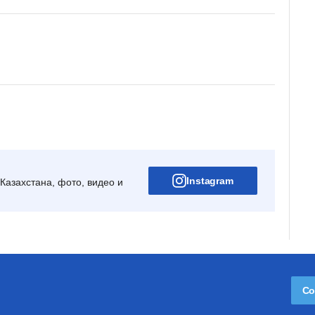
Instagram
Казахстана, фото, видео и
Со