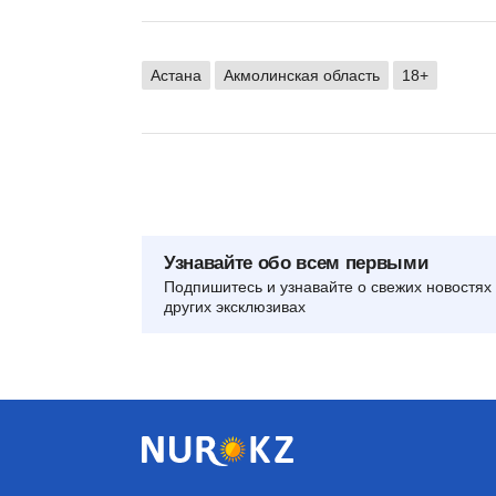
Астана
Акмолинская область
18+
Узнавайте обо всем первыми
Подпишитесь и узнавайте о свежих новостях 
других эксклюзивах