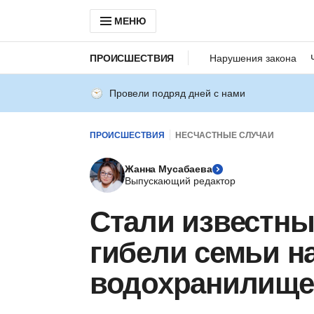
МЕНЮ
ПРОИСШЕСТВИЯ
Нарушения закона
Провели подряд дней с нами
ПРОИСШЕСТВИЯ
НЕСЧАСТНЫЕ СЛУЧАИ
Жанна Мусабаева
Выпускающий редактор
Стали известны
гибели семьи н
водохранилище