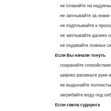
не плавайте на надувны
не заплывайте за знаки 
не подплывайте к прох
не заплывайте далеко о
не подавайте ложных си
Если Вы начали тонуть
сохраняйте спокойствие
широко раскиньте руки и
не выдыхайте полностью
загребайте воду под себ
Если свела судорога