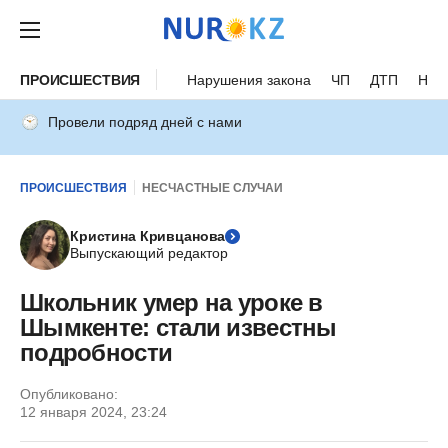
ПРОИСШЕСТВИЯ
Нарушения закона
ЧП
ДТП
Нес
Провели подряд дней с нами
ПРОИСШЕСТВИЯ
НЕСЧАСТНЫЕ СЛУЧАИ
Кристина Кривцанова
Выпускающий редактор
Школьник умер на уроке в
Шымкенте: стали известны
подробности
Опубликовано:
12 января 2024, 23:24