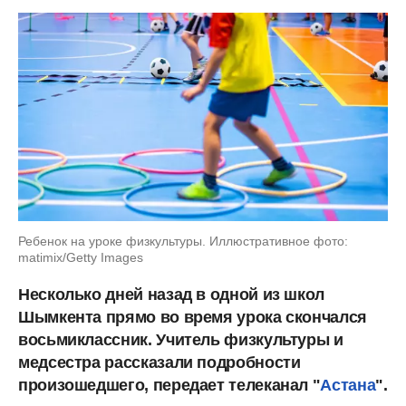
Ребенок на уроке физкультуры. Иллюстративное фото:
matimix/Getty Images
Несколько дней назад в одной из школ
Шымкента прямо во время урока скончался
восьмиклассник. Учитель физкультуры и
медсестра рассказали подробности
произошедшего, передает телеканал "
Астана
".