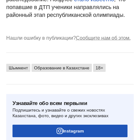
попавшие в ДТП ученики направлялись на
районный этап республиканской олимпиады.
Нашли ошибку в публикации?
Сообщите нам об этом.
Шымкент
Образование в Казахстане
18+
Узнавайте обо всем первыми
Подпишитесь и узнавайте о свежих новостях
Казахстана, фото, видео и других эксклюзивах
Instagram