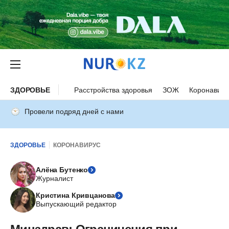
ЗДОРОВЬЕ
Расстройства здоровья
ЗОЖ
Коронавиру
Провели подряд дней с нами
ЗДОРОВЬЕ
КОРОНАВИРУС
Алёна Бутенко
Журналист
Кристина Кривцанова
Выпускающий редактор