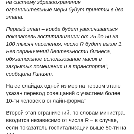
на систему здравоохранения
ограничительные меры будут приняты в два
этапа.
Первый этап – когда будет увеличиваться
показатель госпитализации от 25 до 50 на
100 тысяч населения, число R будет выше 1.
Без ограничений деятельности бизнеса,
обязательное использование масок в
закрытых помещения и в транспорте", –
сообщила Гиният.
На ее слайдах одной из мер на первом этапе
указан перевод совещаний с участием более
10-ти человек в онлайн-формат
Второй этап ограничений, по словам министра,
вводится независимо от числа R – в случае,
если показатель госпитализации выше 50-ти на