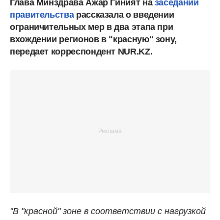
Глава Минздрава Ажар Гиният на
заседании
правительства
рассказала о введении
ограничительных мер в два этапа при
вхождении регионов в "красную" зону,
передает корреспондент NUR.KZ.
"В "красной" зоне в соответствии с нагрузкой