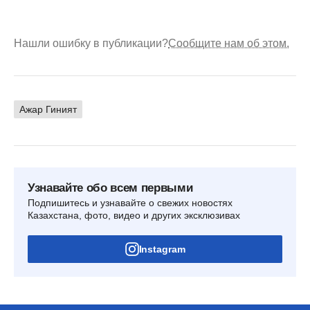
Нашли ошибку в публикации?
Сообщите нам об этом.
Ажар Гиният
Узнавайте обо всем первыми
Подпишитесь и узнавайте о свежих новостях
Казахстана, фото, видео и других эксклюзивах
Instagram