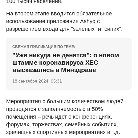
100 тысяч населения.
На втором этапе вводится обязательное
использование приложения Ashyq с
разрешением входа для "зеленых" и "синих".
СВЕЖАЯ ПУБЛИКАЦИЯ ПО ТЕМЕ:
"Уже никуда не денется": о новом
штамме коронавируса ХЕС
высказались в Минздраве
18 сентября 2024, 05:31
Мероприятия с большим количеством людей
проводятся с заполняемостью в 50%
помещения – речь идет о конференциях,
форумах, торжествах, семейных событиях,
зрелищных спортивных мероприятиях и т.д.