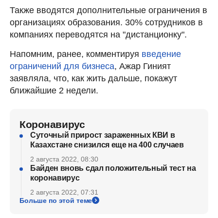
Также вводятся дополнительные ограничения в
организациях образования. 30% сотрудников в
компаниях переводятся на "дистанционку".
Напомним, ранее, комментируя
введение
ограничений для бизнеса
, Ажар Гиният
заявляла, что, как жить дальше, покажут
ближайшие 2 недели.
Коронавирус
Суточный прирост зараженных КВИ в
Казахстане снизился еще на 400 случаев
2 августа 2022, 08:30
Байден вновь сдал положительный тест на
коронавирус
2 августа 2022, 07:31
Больше по этой теме