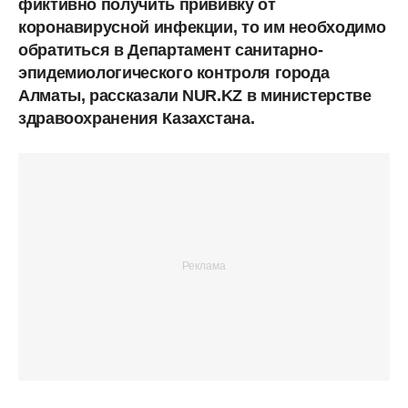
фиктивно получить прививку от
коронавирусной инфекции, то им необходимо
обратиться в Департамент санитарно-
эпидемиологического контроля города
Алматы, рассказали NUR.KZ в министерстве
здравоохранения Казахстана.