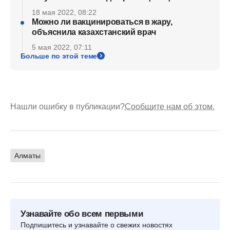
18 мая 2022, 08:22
Можно ли вакцинироваться в жару,
объяснила казахстанский врач
5 мая 2022, 07:11
Больше по этой теме
Нашли ошибку в публикации?
Сообщите нам об этом.
Алматы
Узнавайте обо всем первыми
Подпишитесь и узнавайте о свежих новостях