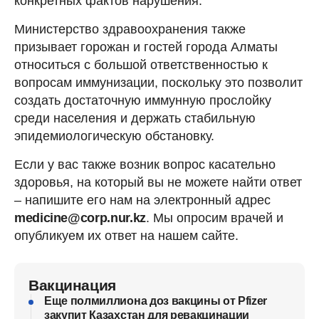
конкретных фактов нарушения.
Министерство здравоохранения также
призывает горожан и гостей города Алматы
относиться с большой ответственностью к
вопросам иммунизации, поскольку это позволит
создать достаточную иммунную прослойку
среди населения и держать стабильную
эпидемиологическую обстановку.
Если у вас также возник вопрос касательно
здоровья, на который вы не можете найти ответ
– напишите его нам на электронный адрес
medicine@corp.nur.kz
. Мы опросим врачей и
опубликуем их ответ на нашем сайте.
Вакцинация
Еще полмиллиона доз вакцины от Pfizer
закупит Казахстан для ревакцинации