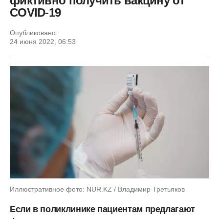
фиктивно получить вакцину от
COVID-19
Опубликовано:
24 июня 2022, 06:53
Иллюстративное фото: NUR.KZ / Владимир Третьяков
Если в поликлинике пациентам предлагают