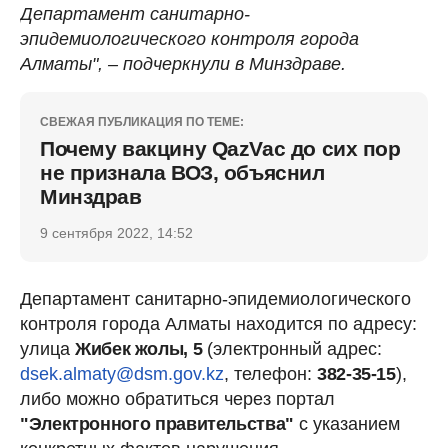
Департамент санитарно-
эпидемиологического контроля города
Алматы", – подчеркнули в Минздраве.
СВЕЖАЯ ПУБЛИКАЦИЯ ПО ТЕМЕ:
Почему вакцину QazVac до сих пор
не признала ВОЗ, объяснил
Минздрав
9 сентября 2022, 14:52
Департамент санитарно-эпидемиологического
контроля города Алматы находится по адресу:
улица
Жибек жолы, 5
(электронный адрес:
dsek.almaty@dsm.gov.kz
, телефон:
382-35-15
),
либо можно обратиться через портал
"Электронного правительства"
с указанием