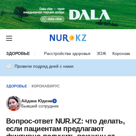
ЗДОРОВЬЕ
Расстройства здоровья
ЗОЖ
Коронавиру
Провели подряд дней с нами
ЗДОРОВЬЕ
КОРОНАВИРУС
Айдана Юдина
Бывший сотрудник
Вопрос-ответ NUR.KZ: что делать,
если пациентам предлагают