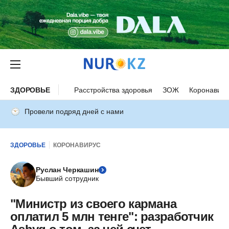
ЗДОРОВЬЕ
Расстройства здоровья
ЗОЖ
Коронавиру
Провели подряд дней с нами
ЗДОРОВЬЕ
КОРОНАВИРУС
Руслан Черкашин
Бывший сотрудник
"Министр из своего кармана
оплатил 5 млн тенге": разработчик