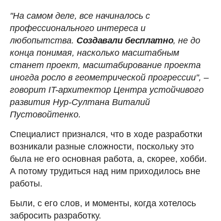
"На самом деле, все начиналось с
профессионального интереса и
любопытства.
Создавали бесплатно
, не до
конца понимая, насколько масштабным
станет проект, масштабирование проекта
иногда росло в геометрической прогрессии", –
говорит IT-архитектор Центра устойчивого
развития Нур-Султана
Виталий
Пустовойтенко.
Специалист признался, что в ходе разработки
возникали разные сложности, поскольку это
была не его основная работа, а, скорее, хобби.
А потому трудиться над ним приходилось вне
работы.
Были, с его слов, и моменты, когда хотелось
забросить разработку.