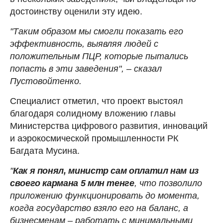
достоинству оценили эту идею.
"Таким образом мы смогли показать его
эффективность, выявляя людей с
положительным ПЦР, которые пытались
попасть в эти заведения", – сказал
Пустовойтенко.
Специалист отметил, что проект выстоял
благодаря солидному вложению главы
Министерства цифрового развития, инноваций
и аэрокосмической промышленности РК
Багдата Мусина.
"
Как я понял, министр сам оплатил нам из
своего кармана 5 млн тенге
, что позволило
приложению функционировать до момента,
когда государство взяло его на баланс, а
бизнесменам – работать с минимальными