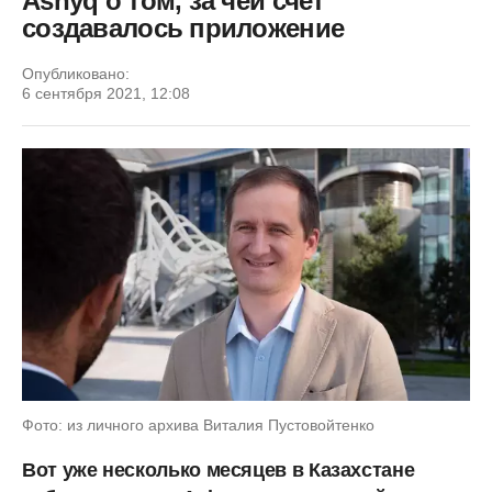
Ashyq о том, за чей счет
создавалось приложение
Опубликовано:
6 сентября 2021, 12:08
Фото: из личного архива Виталия Пустовойтенко
Вот уже несколько месяцев в Казахстане