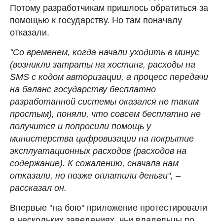
Потому разработчикам пришлось обратиться за
помощью к государству. Но там поначалу
отказали.
"Со временем, когда начали уходить в минус
(возникли затраты на хостинг, расходы на
SMS
с кодом авторизации, а процесс передачи
на баланс государству бесплатно
разработанной системы оказался не таким
простым), поняли, что совсем бесплатно не
получится и попросили помощь у
министерства цифровизации на покрытие
эксплуатационных расходов (расходов на
содержание). К сожалению, сначала нам
отказали, но позже оплатили деньги", –
рассказал он.
Впервые "на бою" приложение протестировали
в нескольких заведениях, чьи владельцы по