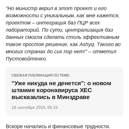
"Но министр верил в этот проект и его
возможности с уникальным, как мне кажется,
проектом – интеграция баз ПЦР всех
лабораторий. По сути, централизация баз
данных смогла сделать столь эффективным
такое простое решение, как Ashyq. Такого во
многих странах до сих пор нет!" – отметил
Пустовойтенко.
СВЕЖАЯ ПУБЛИКАЦИЯ ПО ТЕМЕ:
"Уже никуда не денется": о новом
штамме коронавируса ХЕС
высказались в Минздраве
18 сентября 2024, 05:31
Вскоре начались и финансовые трудности.