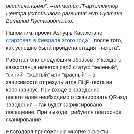
ограничениями", – отметил IT-архитектор
Центра устойчивого развития Нур-Султана
Виталий Пустовойтенко.
Напомним, проект Ashyq в Казахстане
стартовал в феврале этого года
– после того,
как успешно была пройдена стадия "пилота".
Работает оно следующим образом. У каждого
казахстанца имеется свой статус: "зеленый",
"синий", "желтый" или "красный" – в
зависимости от результатов ПЦР-теста на
коронавирус. При входе в заведение
посетителям необходимо отсканировать QR-код
заведения – так будет зафиксировано
посещение. При выходе требуется повторное
сканирование.
Благодаря приложению многие объекты