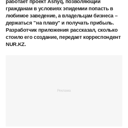
работает проект Ashyq, позволяющий
гражданам в условиях эпидемии попасть в
любимое заведение, а владельцам бизнеса –
держаться "на плаву" и получать прибыль.
Разработчик приложения рассказал, сколько
стоило его создание, передает корреспондент
NUR.KZ.