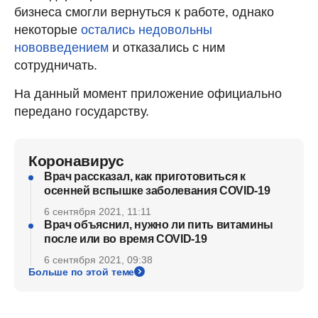
бизнеса смогли вернуться к работе, однако
некоторые
остались недовольны
нововведением
и отказались с ним
сотрудничать.
На данный момент приложение официально
передано государству.
Коронавирус
Врач рассказал, как приготовиться к
осенней вспышке заболевания COVID-19
6 сентября 2021, 11:11
Врач объяснил, нужно ли пить витамины
после или во время COVID-19
6 сентября 2021, 09:38
Больше по этой теме