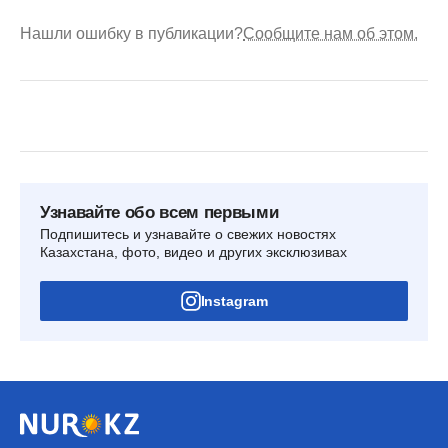
Нашли ошибку в публикации?
Сообщите нам об этом.
Узнавайте обо всем первыми
Подпишитесь и узнавайте о свежих новостях
Казахстана, фото, видео и других эксклюзивах
Instagram