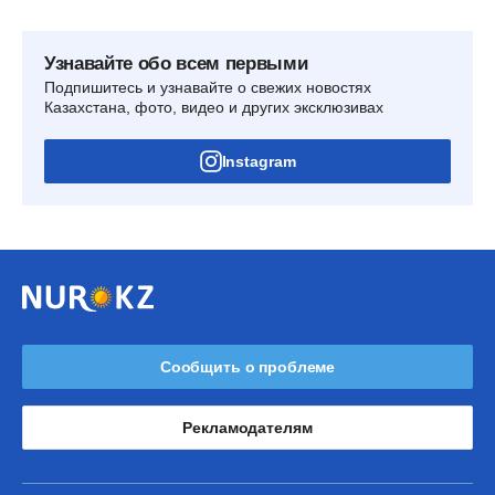
Узнавайте обо всем первыми
Подпишитесь и узнавайте о свежих новостях
Казахстана, фото, видео и других эксклюзивах
Instagram
Сообщить о проблеме
Рекламодателям