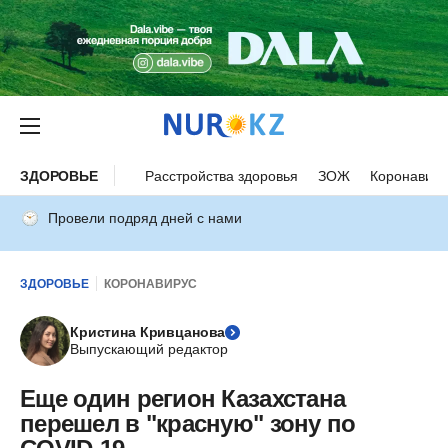
ЗДОРОВЬЕ
Расстройства здоровья
ЗОЖ
Коронавиру
Провели подряд дней с нами
ЗДОРОВЬЕ
КОРОНАВИРУС
Кристина Кривцанова
Выпускающий редактор
Еще один регион Казахстана
перешел в "красную" зону по