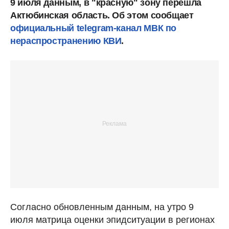
9 июля данным, в "красную" зону перешла
Актюбинская область. Об этом сообщает
официальный telegram-канал МВК по
нераспространению КВИ
.
Согласно обновленным данным, на утро 9
июля матрица оценки эпидситуации в регионах