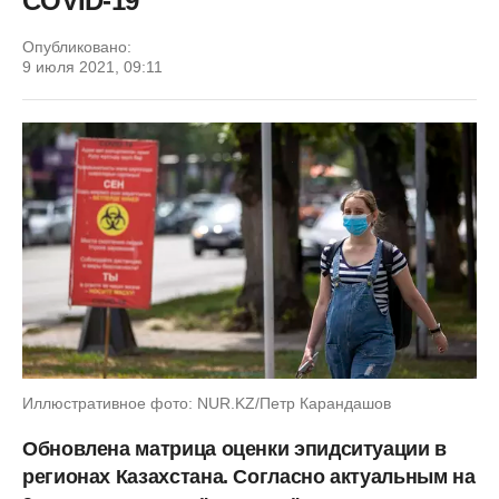
COVID-19
Опубликовано:
9 июля 2021, 09:11
Иллюстративное фото: NUR.KZ/Петр Карандашов
Обновлена матрица оценки эпидситуации в
регионах Казахстана. Согласно актуальным на