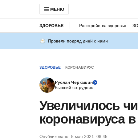
МЕНЮ
ЗДОРОВЬЕ
Расстройства здоровья
З
Провели подряд дней с нами
ЗДОРОВЬЕ
КОРОНАВИРУС
Руслан Черкашин
Бывший сотрудник
Увеличилось чи
коронавируса в
Опубликовано:
5 мая 2021, 08:45