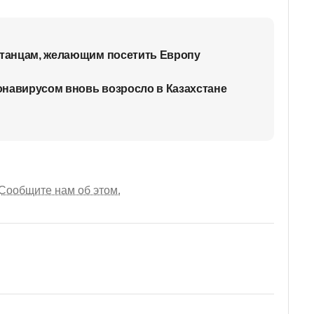
станцам, желающим посетить Европу
навирусом вновь возросло в Казахстане
Сообщите нам об этом.