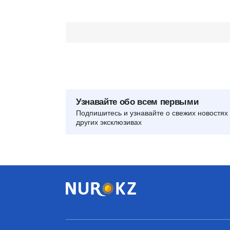
Узнавайте обо всем первыми
Подпишитесь и узнавайте о свежих новостях 
других эксклюзивах