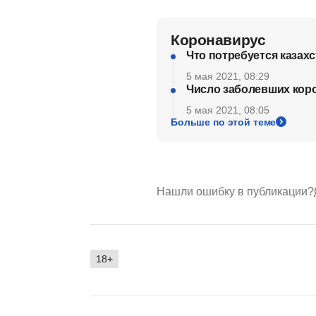
Коронавирус
Что потребуется казах
5 мая 2021, 08:29
Число заболевших коро
5 мая 2021, 08:05
Больше по этой теме
Нашли ошибку в публикации?
18+