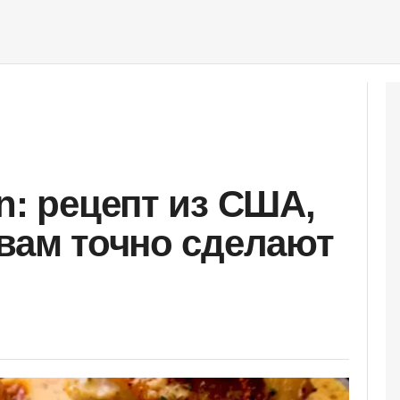
n: рецепт из США,
 вам точно сделают