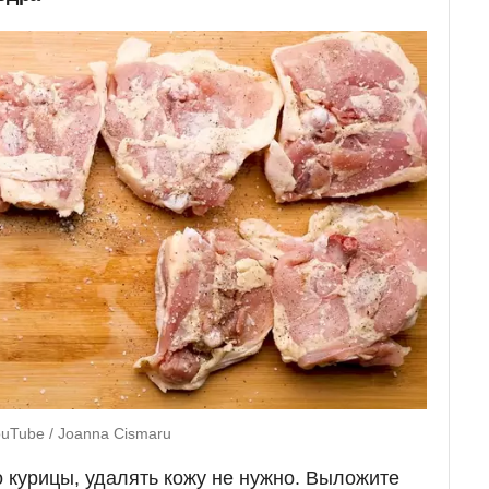
ouTube / Joanna Cismaru
 курицы, удалять кожу не нужно. Выложите