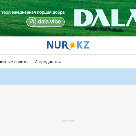
езные советы
Ингредиенты