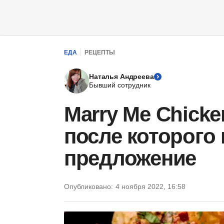
ЕДА
РЕЦЕПТЫ
Наталья Андреева
Бывший сотрудник
Marry Me Chicke
после которого
предложение
Опубликовано:
4 ноября 2022, 16:58