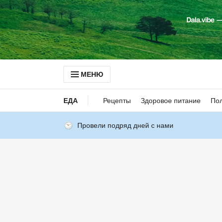
МЕНЮ
ЕДА
Рецепты
Здоровое питание
Пол
Провели подряд дней с нами