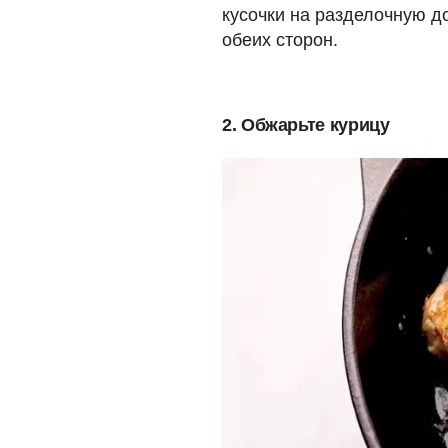
кусочки на разделочную д
обеих сторон.
2. Обжарьте курицу