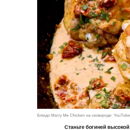
Блюдо Marry Me Chicken на сковороде: YouTube
Станьте богиней высокой