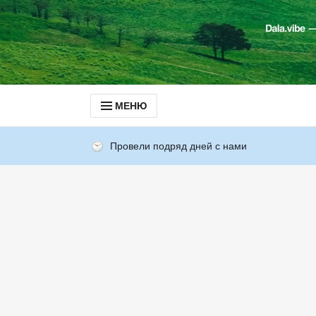
МЕНЮ
Провели подряд дней с нами