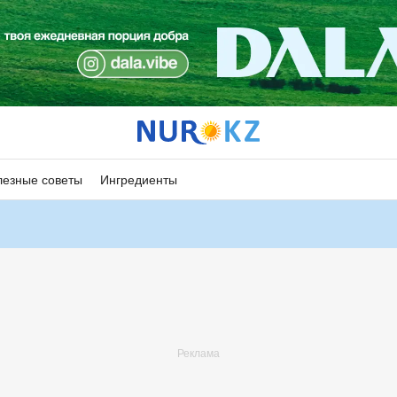
езные советы
Ингредиенты