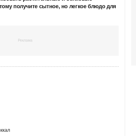
тому получите сытное, но легкое блюдо для
 ккал