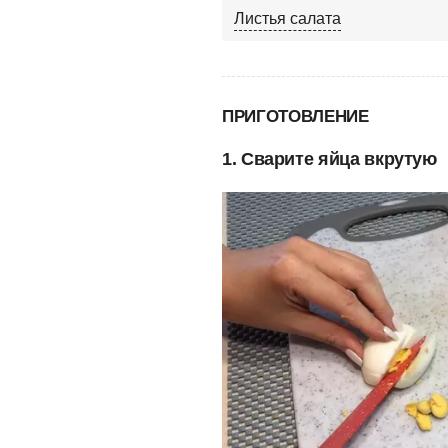
Листья салата
ПРИГОТОВЛЕНИЕ
1. Сварите яйца вкрутую