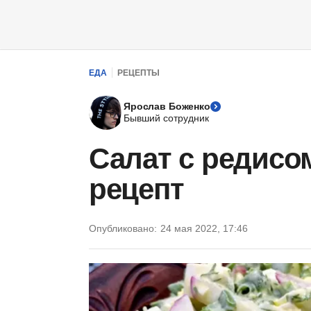
ЕДА
РЕЦЕПТЫ
Ярослав Боженко
Бывший сотрудник
Салат с редисо
рецепт
Опубликовано:
24 мая 2022, 17:46