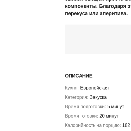
компоненты. Благодаря э
перекуса или аперитива.
ОПИСАНИЕ
Кухня:
Европейская
Категория:
Закуска
Время подготовки:
5 минут
Время готовки:
20 минут
Калорийность на порцию:
182