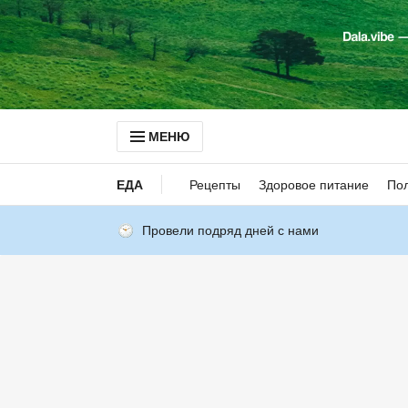
МЕНЮ
ЕДА
Рецепты
Здоровое питание
Пол
Провели подряд дней с нами