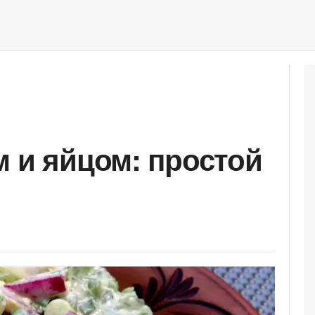
м и яйцом: простой