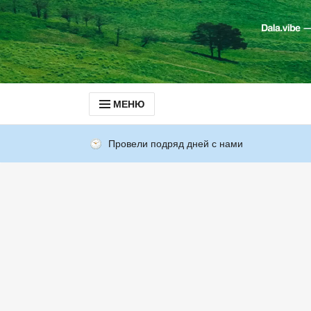
МЕНЮ
Провели подряд дней с нами