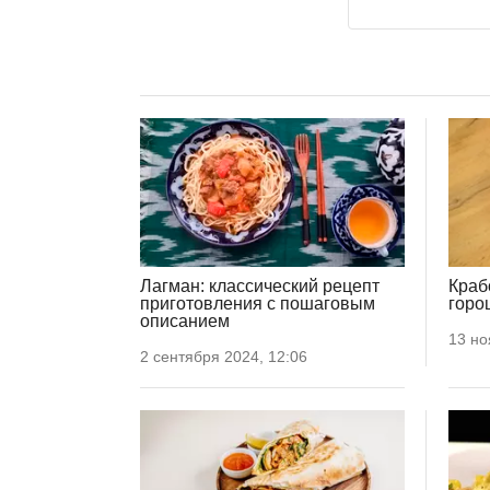
Лагман: классический рецепт
Краб
приготовления с пошаговым
горо
описанием
13 но
2 сентября 2024, 12:06