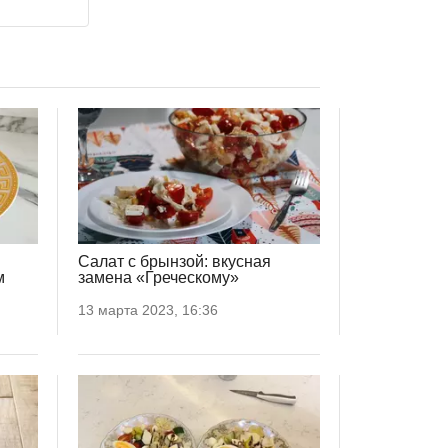
Салат с брынзой: вкусная
м
замена «Греческому»
13 марта 2023, 16:36