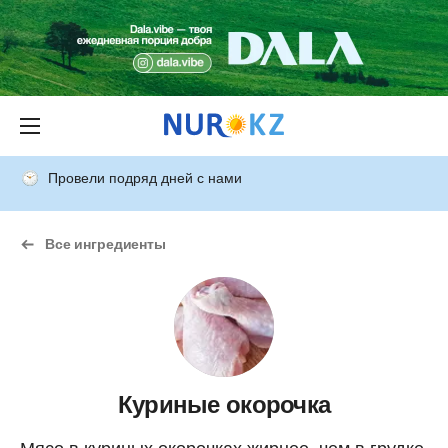
Провели подряд дней с нами
Все ингредиенты
Куриные окорочка