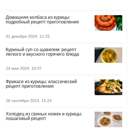
Домашняя колбаса из курицы:
подробный рецепт приготовления
31 декабря 2024, 12:25
Куриный суп со щавелем: рецепт
легкого и вкусного горячего блюда
24 мая 2024, 10:07
Фрикасе из курицы: классический
рецепт приготовления
26 сентября 2023, 15:24
Холодец из свиных ножек и курицы:
пошаговый рецепт