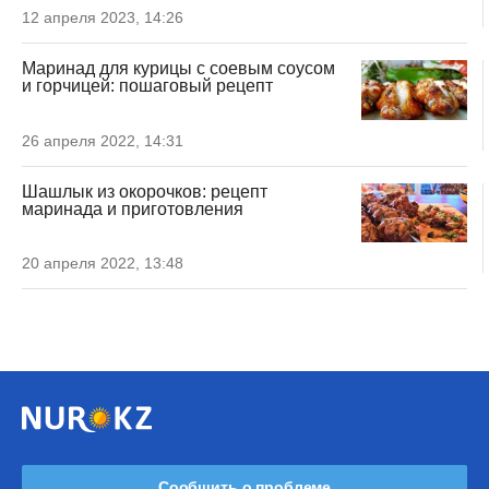
12 апреля 2023, 14:26
Маринад для курицы с соевым соусом
и горчицей: пошаговый рецепт
26 апреля 2022, 14:31
Шашлык из окорочков: рецепт
маринада и приготовления
20 апреля 2022, 13:48
Сообщить о проблеме