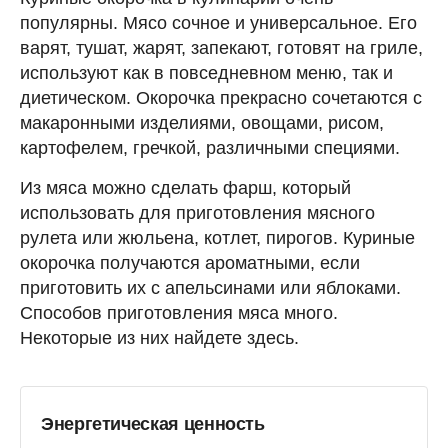
популярны. Мясо сочное и универсальное. Его
варят, тушат, жарят, запекают, готовят на гриле,
используют как в повседневном меню, так и
диетическом. Окорочка прекрасно сочетаются с
макаронными изделиями, овощами, рисом,
картофелем, гречкой, различными специями.
Из мяса можно сделать фарш, который
использовать для приготовления мясного
рулета или жюльена, котлет, пирогов. Куриные
окорочка получаются ароматными, если
приготовить их с апельсинами или яблоками.
Способов приготовления мяса много.
Некоторые из них найдете здесь.
Энергетическая ценность