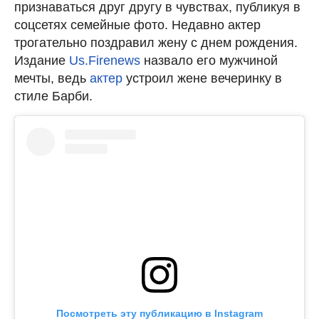
признаваться друг другу в чувствах, публикуя в
соцсетях семейные фото. Недавно актер
трогательно поздравил жену с днем рождения.
Издание
Us.Firenews
назвало его мужчиной
мечты, ведь
актер
устроил жене вечеринку в
стиле Барби.
Посмотреть эту публикацию в Instagram