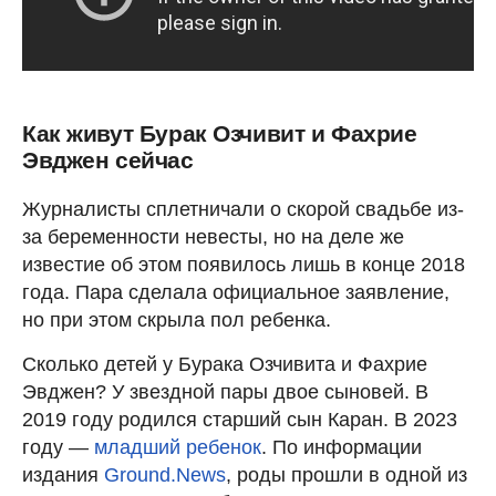
Как живут Бурак Озчивит и Фахрие
Эвджен сейчас
Журналисты сплетничали о скорой свадьбе из-
за беременности невесты, но на деле же
известие об этом появилось лишь в конце 2018
года. Пара сделала официальное заявление,
но при этом скрыла пол ребенка.
Сколько детей у Бурака Озчивита и Фахрие
Эвджен? У звездной пары двое сыновей. В
2019 году родился старший сын Каран. В 2023
году —
младший ребенок
. По информации
издания
Ground.News
, роды прошли в одной из