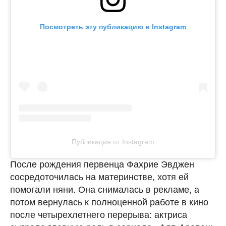
Посмотреть эту публикацию в Instagram
Публикация от Instagram
После рождения первенца Фахрие Эвджен
сосредоточилась на материнстве, хотя ей
помогали няни. Она снималась в рекламе, а
потом вернулась к полноценной работе в кино
после четырехлетнего перерыва: актриса