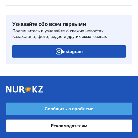
Узнавайте обо всем первыми
Подпишитесь и узнавайте о свежих новостях
Казахстана, фото, видео и других эксклюзивах
Instagram
Сообщить о проблеме
Рекламодателям