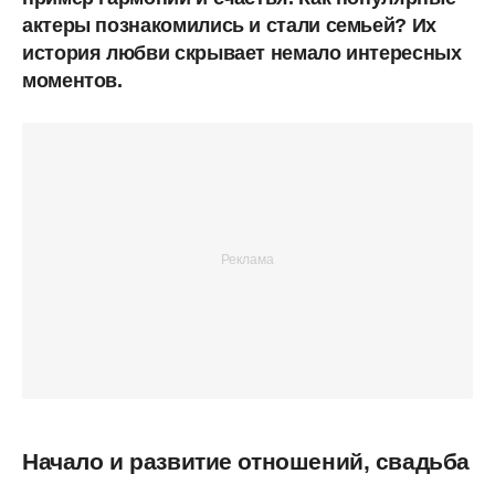
актеры познакомились и стали семьей? Их
история любви скрывает немало интересных
моментов.
Начало и развитие отношений, свадьба