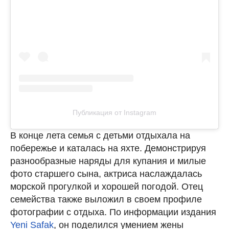
Публикация от Instagram
В конце лета семья с детьми отдыхала на
побережье и каталась на яхте. Демонстрируя
разнообразные наряды для купания и милые
фото старшего сына, актриса наслаждалась
морской прогулкой и хорошей погодой. Отец
семейства также выложил в своем профиле
фотографии с отдыха. По информации издания
Yeni Safak
, он поделился умением жены