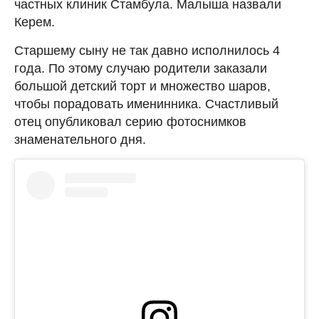
частных клиник Стамбула. Малыша назвали
Керем.
Старшему сыну не так давно исполнилось 4
года. По этому случаю родители заказали
большой детский торт и множество шаров,
чтобы порадовать именинника. Счастливый
отец опубликовал серию фотоснимков
знаменательного дня.