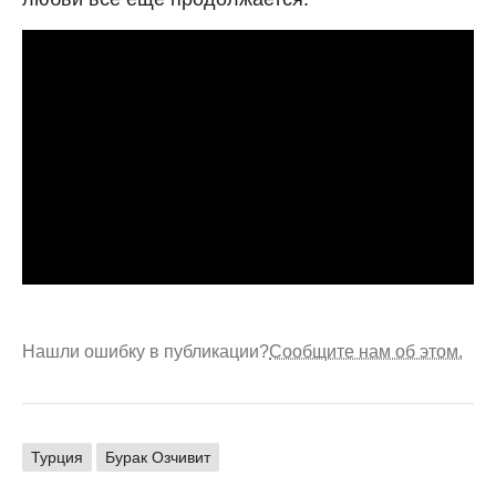
Нашли ошибку в публикации?
Сообщите нам об этом.
Турция
Бурак Озчивит