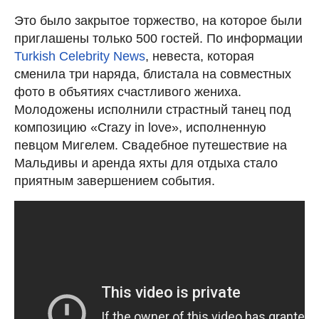
Это было закрытое торжество, на которое были
приглашены только 500 гостей. По информации
Turkish Celebrity News
, невеста, которая
сменила три наряда, блистала на совместных
фото в объятиях счастливого жениха.
Молодожены исполнили страстный танец под
композицию «Crazy in love», исполненную
певцом Мигелем. Свадебное путешествие на
Мальдивы и аренда яхты для отдыха стало
приятным завершением события.