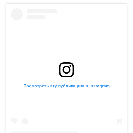
Посмотреть эту публикацию в Instagram