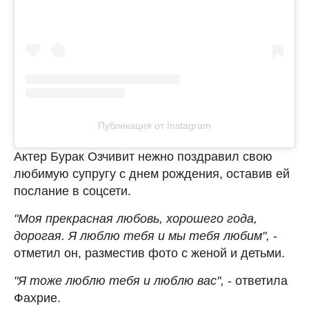
Публикация от Instagram
Актер Бурак Озчивит нежно поздравил свою
любимую супругу с днем рождения, оставив ей
послание в соцсети.
"Моя прекрасная любовь, хорошего года,
дорогая. Я люблю тебя и мы тебя любим",
-
отметил он, разместив фото с женой и детьми.
"Я тоже люблю тебя и люблю вас",
- ответила
Фахрие.