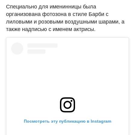
Специально для именинницы была
организована фотозона в стиле Барби с
лиловыми и розовыми воздушными шарами, а
также надписью с именем актрисы.
Посмотреть эту публикацию в Instagram