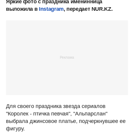
Яркие фото с праздника именинница
выложила в
Instagram
, передает NUR.KZ.
Для своего праздника звезда сериалов
"Королек - птичка певчая", "Альпарслан"
выбрала джинсовое платье, подчеркнувшее ее
фигуру.