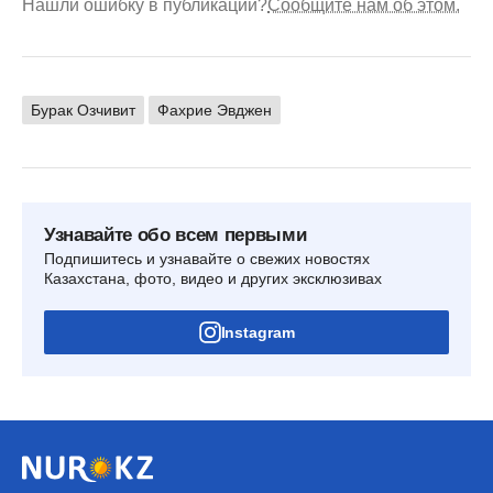
Нашли ошибку в публикации?
Сообщите нам об этом.
Бурак Озчивит
Фахрие Эвджен
Узнавайте обо всем первыми
Подпишитесь и узнавайте о свежих новостях
Казахстана, фото, видео и других эксклюзивах
Instagram