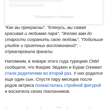
Публикация от Instagram
"Как вы прекрасны", "Клянусь, вы самая
красивая и любимая пара", "Желаю вам до
старости сохранить свою любовь", "Побольше
улыбок и приятных воспоминаний",
-
отреагировали фанаты.
Напомним, в январе этого года турецкие СМИ
сообщили, что Фахрие Эвджен и Бурак Озчивит
стали родителями во второй раз.
У них родился
еще один сын. Спустя пару месяцев после
родов актриса
похвасталась стройной фигурой
и восхитила своих поклонников.