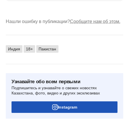
Нашли ошибку в публикации?
Сообщите нам об этом.
Индия
18+
Пакистан
Узнавайте обо всем первыми
Подпишитесь и узнавайте о свежих новостях
Казахстана, фото, видео и других эксклюзивах
Instagram