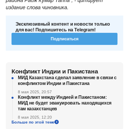
района Радж Кумар Таппа", - цитирует
издание слова чиновника.
Эксклюзивный контент и новости только
для вас! Подпишитесь на Telegram!
Подписаться
Конфликт Индии и Пакистана
МИД Казахстана сделал заявление в связи с
конфликтом Индии и Пакистана
8 мая 2025, 20:57
Конфликт между Индией и Пакистаном:
МИД не будет эвакуировать находящихся
там казахстанцев
8 мая 2025, 12:20
Больше по этой теме