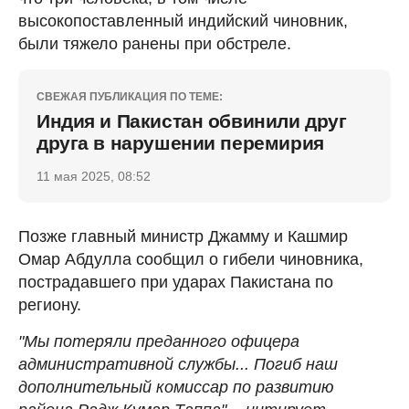
высокопоставленный индийский чиновник,
были тяжело ранены при обстреле.
СВЕЖАЯ ПУБЛИКАЦИЯ ПО ТЕМЕ:
Индия и Пакистан обвинили друг
друга в нарушении перемирия
11 мая 2025, 08:52
Позже главный министр Джамму и Кашмир
Омар Абдулла сообщил о гибели чиновника,
пострадавшего при ударах Пакистана по
региону.
"Мы потеряли преданного офицера
административной службы... Погиб наш
дополнительный комиссар по развитию