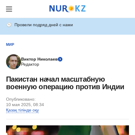
Провели подряд дней с нами
МИР
Виктор Николаев
Редактор
Пакистан начал масштабную
военную операцию против Индии
Опубликовано:
10 мая 2025, 08:34
Қазақ тілінде оқу