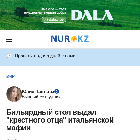
Провели подряд дней с нами
МИР
Юлия Павлова
Бывший сотрудник
Бильярдный стол выдал
"крестного отца" итальянской
мафии