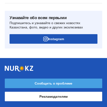
Узнавайте обо всем первыми
Подпишитесь и узнавайте о свежих новостях
Казахстана, фото, видео и других эксклюзивах
Instagram
Сообщить о проблеме
Рекламодателям