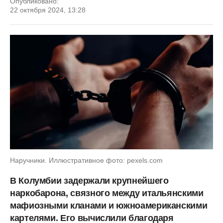
Опубликовано:
22 октября 2024, 13:28
Наручники. Иллюстративное фото: pexels.com
В Колумбии задержали крупнейшего
наркобарона, связного между итальянскими
мафиозными кланами и южноамериканскими
картелями. Его вычислили благодаря