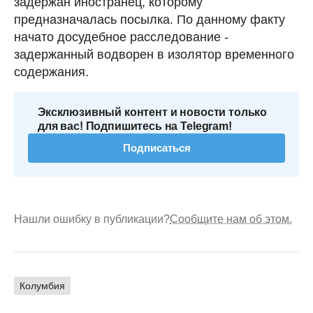
задержан иностранец, которому
предназначалась посылка. По данному факту
начато досудебное расследование -
задержанный водворен в изолятор временного
содержания.
Эксклюзивный контент и новости только
для вас! Подпишитесь на Telegram!
Подписаться
Нашли ошибку в публикации?
Сообщите нам об этом.
Колумбия