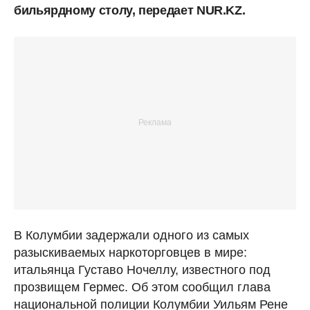
бильярдному столу, передает NUR.KZ.
В Колумбии задержали одного из самых
разыскиваемых наркоторговцев в мире:
итальянца Густаво Ночеллу, известного под
прозвищем Гермес. Об этом сообщил глава
национальной полиции Колумбии Уильям Рене