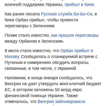
военной поддержки Украины,
прибыл в Киев.
Как ранее писала
Русская служба Би-Би-Си
, в
Киев Орбан прибыл, чтобы провести
переговоры с Зеленским.
Позже стало известно,
как прошли переговоры
между Орбаном и Зеленским.
8 июля стало известно, что
Орбан прибыл в
Москву.
Сообщалось о планируемой встрече с
Путиным и намерениях обсудить вопросы,
связанные, в том числе, с Украиной.
Напомним, в конце января сообщалось, что
Венгрия не дает утвердить многолетний бюджет
ЕС, в котором заложены 50 млрд евро
финансовой помощи Украине. Также
отмечалось, что
Венгрия заблокировала