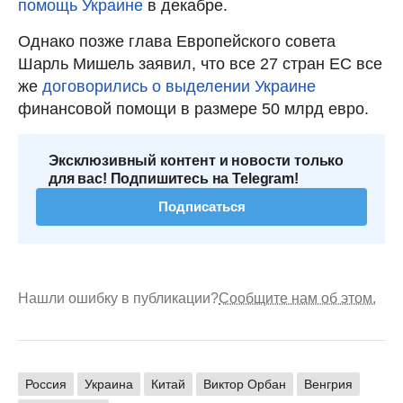
помощь Украине
в декабре.
Однако позже глава Европейского совета
Шарль Мишель заявил, что все 27 стран ЕС все
же
договорились о выделении Украине
финансовой помощи в размере 50 млрд евро.
Эксклюзивный контент и новости только
для вас! Подпишитесь на Telegram!
Подписаться
Нашли ошибку в публикации?
Сообщите нам об этом.
Россия
Украина
Китай
Виктор Орбан
Венгрия