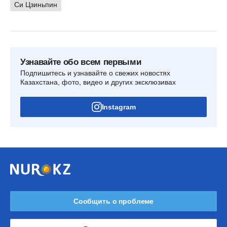
Си Цзиньпин
Узнавайте обо всем первыми
Подпишитесь и узнавайте о свежих новостях
Казахстана, фото, видео и других эксклюзивах
Instagram
Сообщить о проблеме