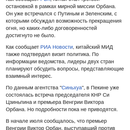
остановкой в рамках мирной миссии Орбана.
Он уже встречался с Путиным и Зеленским, с
которыми обсуждал возможность прекращения
огня, но каких-либо договоренностей
достигнуто не было.
Как сообщает
РИА Новости
, китайский МИД
также подтвердил визит политика. По
информации ведомства, лидеры двух стран
планируют обсудить вопросы, представляющие
взаимный интерес.
По данным агентства "
Синьхуа
", в Пекине уже
состоялась встреча председателя КНР Си
Цзиньпина и премьера Венгрии Виктора
Орбана. Но подробности пока не приводятся.
В начале июля сообщалось, что премьер
Венгрии Виктор Орбан, выступавший против