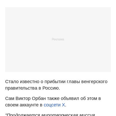
Стало известно о прибытии главы венгерского
правительства в Россию.
Сам Виктор Орбан также объявил об этом в
своем аккаунте в
соцсети X
.
"Продолжается миротворческая миссия.