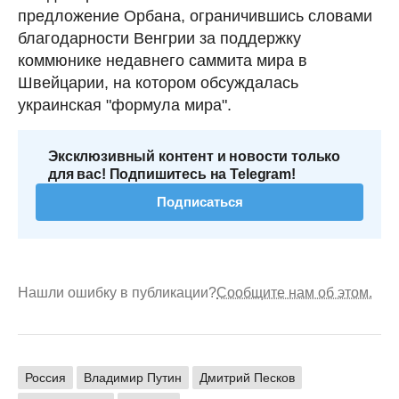
предложение Орбана, ограничившись словами
благодарности Венгрии за поддержку
коммюнике недавнего саммита мира в
Швейцарии, на котором обсуждалась
украинская "формула мира".
Эксклюзивный контент и новости только
для вас! Подпишитесь на Telegram!
Подписаться
Нашли ошибку в публикации?
Сообщите нам об этом.
Россия
Владимир Путин
Дмитрий Песков