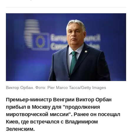
Виктор Орбан. Фото: Pier Marco Tacca/Getty Images
Премьер-министр Венгрии Виктор Орбан
прибыл в Москву для "продолжения
миротворческой миссии". Ранее он посещал
Киев, где встречался с Владимиром
Зеленским.