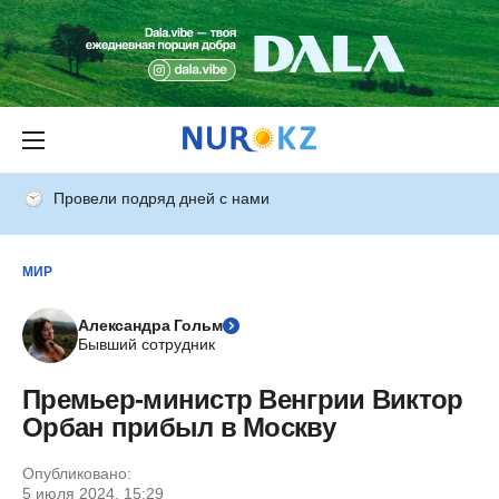
Провели подряд дней с нами
МИР
Александра Гольм
Бывший сотрудник
Премьер-министр Венгрии Виктор
Орбан прибыл в Москву
Опубликовано:
5 июля 2024, 15:29