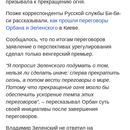
призывала к прекращению огня.
Позже корреспонденты Русской службы Би-би-
си рассказывали,
как прошли переговоры
Орбана и Зеленского
в Киеве.
Сообщалось, что по итогам переговоров
заявление о перспективах урегулирования
сделал только венгерский премьер.
"Я попросил Зеленского подумать о том,
нельзя ли сделать иначе: сперва прекратить
огонь, а потом вести переговоры о мире.
Потому что прекращение огня могло бы
обеспечить ускорение темпа этих
переговоров",
– пересказывал Орбан суть
своей инициативы после завершения
переговоров.
Владимир Зеленский не ответил на