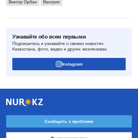
Виктор Орбан
Венгрия
Узнавайте обо всем первыми
Подпишитесь и узнавайте о свежих новостях
Казахстана, фото, видео и других эксклюзивах
Instagram
Сообщить о проблеме