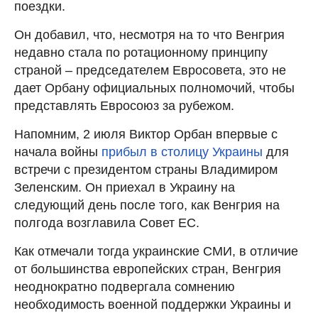
поездки.
Он добавил, что, несмотря на то что Венгрия
недавно стала по ротационному принципу
страной – председателем Евросовета, это не
дает Орбану официальных полномочий, чтобы
представлять Евросоюз за рубежом.
Напомним, 2 июля Виктор Орбан впервые с
начала войны
прибыл в столицу Украины
для
встречи с президентом страны Владимиром
Зеленским. Он приехал в Украину на
следующий день после того, как Венгрия на
полгода возглавила Совет ЕС.
Как отмечали тогда украинские СМИ, в отличие
от большинства европейских стран, Венгрия
неоднократно подвергала сомнению
необходимость военной поддержки Украины и