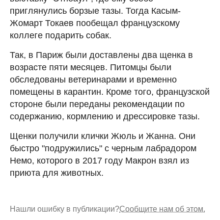
приглянулись борзые тазы. Тогда Касым-
Жомарт Токаев пообещал французскому
коллеге подарить собак.
Так, в Париж были доставлены два щенка в
возрасте пяти месяцев. Питомцы были
обследованы ветеринарами и временно
помещены в карантин. Кроме того, французской
стороне были переданы рекомендации по
содержанию, кормлению и дрессировке тазы.
Щенки получили клички Жюль и Жанна. Они
быстро "подружились" с черным лабрадором
Немо, которого в 2017 году Макрон взял из
приюта для животных.
Нашли ошибку в публикации?
Сообщите нам об этом.