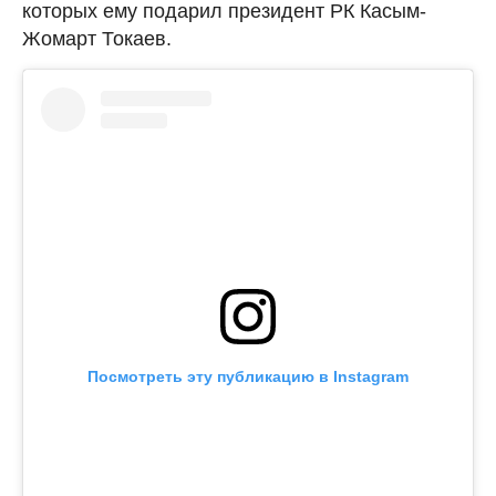
которых ему подарил президент РК Касым-
Жомарт Токаев.
Посмотреть эту публикацию в Instagram