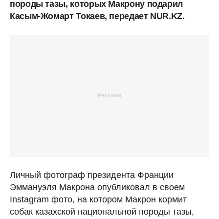
породы тазы, которых Макрону подарил
Касым-Жомарт Токаев, передает NUR.KZ.
Личный фотограф президента Франции
Эммануэля Макрона опубликовал в своем
Instagram фото, на котором Макрон кормит
собак казахской национальной породы тазы,