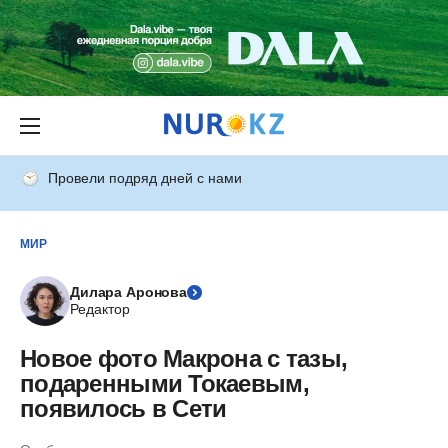
Провели подряд дней с нами
МИР
Дилара Аронова
Редактор
Новое фото Макрона с тазы,
подаренными Токаевым,
появилось в Сети