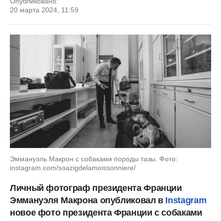
Опубликовано:
20 марта 2024, 11:59
Эммануэль Макрон с собаками породы тазы. Фото:
instagram.com/soazigdelamoissonniere/
Личный фотограф президента Франции
Эммануэля Макрона опубликовал в
Instagram
новое фото президента Франции с собаками