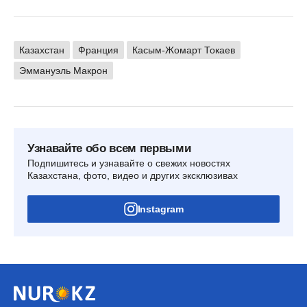
Казахстан
Франция
Касым-Жомарт Токаев
Эммануэль Макрон
Узнавайте обо всем первыми
Подпишитесь и узнавайте о свежих новостях
Казахстана, фото, видео и других эксклюзивах
Instagram