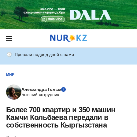
Провели подряд дней с нами
МИР
Александра Гольм
Бывший сотрудник
Более 700 квартир и 350 машин
Камчи Кольбаева передали в
собственность Кыргызстана