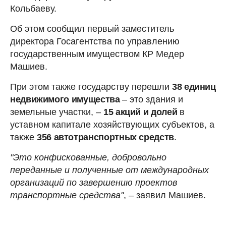
Кольбаеву.
Об этом сообщил первый заместитель
директора Госагентства по управлению
государственным имуществом КР Медер
Машиев.
При этом также государству перешли
38 единиц
недвижимого имущества
– это здания и
земельные участки, –
15 акций и долей
в
уставном капитале хозяйствующих субъектов, а
также
356 автотранспортных средств
.
"Это конфискованные, добровольно
переданные и полученные от международных
организаций по завершению проектов
транспортные средства"
, – заявил Машиев.