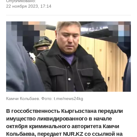
Опубликовано:
22 ноября 2023, 17:14
Камчи Кольбаев. Фото: t.me/news24kg
В госсобственность Кыргызстана передали
имущество ликвидированного в начале
октября криминального авторитета Камчи
Кольбаева, передает NUR.KZ со ссылкой на