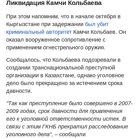
Ликвидация Камчи Кольбаева
При этом напомним, что в начале октября в
Кыргызстане при задержании
был убит
криминальный авторитет
Камчи Кольбаев. Он
оказал вооруженное сопротивление с
применением огнестрельного оружия.
Сообщалось, что Кольбаева подозревали в
создании транснациональной преступной
организации в Казахстане, однако уголовное
дело было прекращено за истечением срока
давности.
"Так как преступление было совершено в 2007-
2009 годах, срок давности для привлечения
его к уголовной ответственности истек. В
связи с этим ГКНБ прекратил расследование
уголовного дела",
– сообщали