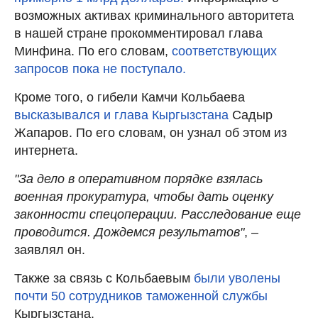
возможных активах криминального авторитета
в нашей стране прокомментировал глава
Минфина. По его словам,
соответствующих
запросов пока не поступало.
Кроме того, о гибели Камчи Кольбаева
высказывался и глава Кыргызстана
Садыр
Жапаров. По его словам, он узнал об этом из
интернета.
"За дело в оперативном порядке взялась
военная прокуратура, чтобы дать оценку
законности спецоперации. Расследование еще
проводится. Дождемся результатов"
, –
заявлял он.
Также за связь с Кольбаевым
были уволены
почти 50 сотрудников таможенной службы
Кыргызстана.