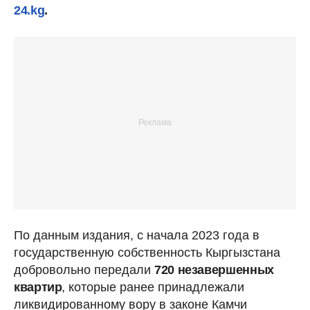
24.kg
.
По данным издания, с начала 2023 года в
государственную собственность Кыргызстана
добровольно передали
720 незавершенных
квартир
, которые ранее принадлежали
ликвидированному вору в законе Камчи