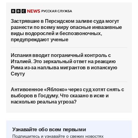
Застрявшие в Персидском заливе суда могут
разнести по всему миру опасные инвазивные
виды водорослей и беспозвоночных,
предупреждают ученые
Испания вводит пограничный контроль с
Италией. Это зеркальный ответ на реакцию
Рима из-за наплыва мигрантов в испанскую
Сеуту
Антивоенное «Яблоко» через суд хотят снять с
выборов в Госдуму. Что сказано в иске и
насколько реальна угроза?
Узнавайте обо всем первыми
Подпишитесь и узнавайте о свежих новостях