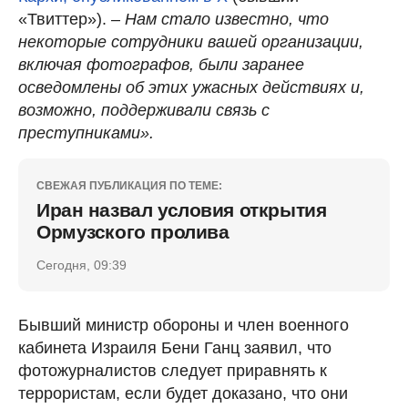
«Твиттер»). –
Нам стало известно, что
некоторые сотрудники вашей организации,
включая фотографов, были заранее
осведомлены об этих ужасных действиях и,
возможно, поддерживали связь с
преступниками».
СВЕЖАЯ ПУБЛИКАЦИЯ ПО ТЕМЕ:
Иран назвал условия открытия
Ормузского пролива
Сегодня, 09:39
Бывший министр обороны и член военного
кабинета Израиля Бени Ганц заявил, что
фотожурналистов следует приравнять к
террористам, если будет доказано, что они