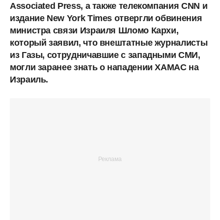
Associated Press, а также телекомпания CNN и
издание New York Times отвергли обвинения
министра связи Израиля Шломо Кархи,
который заявил, что внештатные журналисты
из Газы, сотрудничавшие с западными СМИ,
могли заранее знать о нападении ХАМАС на
Израиль.