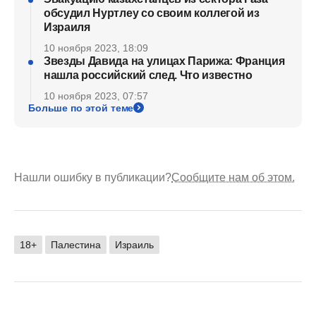
обсудил Нуртлеу со своим коллегой из
Израиля
10 ноября 2023, 18:09
Звезды Давида на улицах Парижа: Франция
нашла российский след. Что известно
10 ноября 2023, 07:57
Больше по этой теме
Нашли ошибку в публикации?
Сообщите нам об этом.
18+
Палестина
Израиль