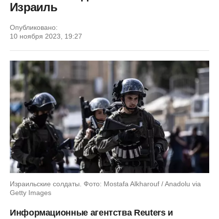
Израиль
Опубликовано:
10 ноября 2023, 19:27
Израильские солдаты. Фото: Mostafa Alkharouf / Anadolu via
Getty Images
Информационные агентства Reuters и