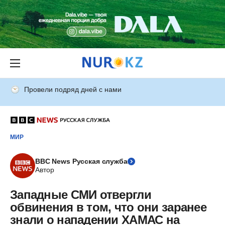
Провели подряд дней с нами
МИР
BBC News Русская служба
Автор
Западные СМИ отвергли
обвинения в том, что они заранее
знали о нападении ХАМАС на