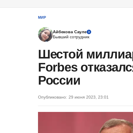
МИР
Айбекова Сауле
Бывший сотрудник
Шестой миллиар
Forbes отказалс
России
Опубликовано:
29 июня 2023, 23:01