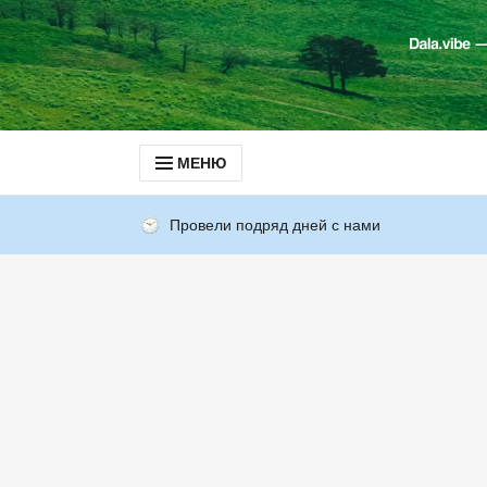
МЕНЮ
Провели подряд дней с нами