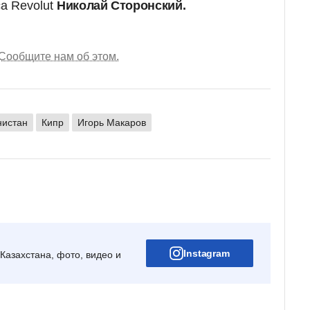
а Revolut
Николай Сторонский.
Сообщите нам об этом.
нистан
Кипр
Игорь Макаров
Instagram
Казахстана, фото, видео и