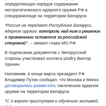
определяющих порядок содержания
нестратегического ядерного оружия РФ в
спецхранилище на территории Беларуси.
"Россия не передает Республике Беларусь
ядерное оружие:
контроль над ним и решение
о применении
остается за российской
стороной"
,
– заявил глава МО РФ.
В подписании документов с белорусской
стороны участвовал коллега Шойгу Виктор
Хренин.
Напомним, в конце марта президент РФ
Владимир Путин сообщил, что Москва и Минск
договорились разместить
тактическое ядерное
оружие на территории Беларуси.
"С 3 апреля приступаем к обучению экипажей.