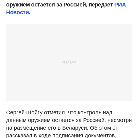
оружием остается за Россией, передает
РИА
Новости.
Сергей Шойгу отметил, что контроль над
данным оружием остается за Россией, несмотря
на размещение его в Беларуси. Об этом он
рассказал в ходе подписания документов,