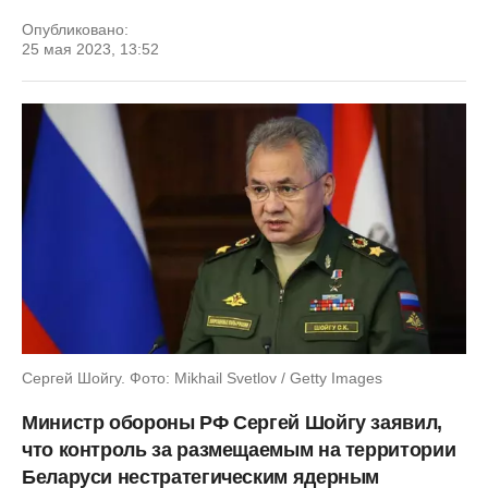
Опубликовано:
25 мая 2023, 13:52
Сергей Шойгу. Фото: Mikhail Svetlov / Getty Images
Министр обороны РФ Сергей Шойгу заявил,
что контроль за размещаемым на территории
Беларуси нестратегическим ядерным