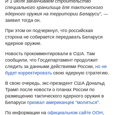
И 1 июля заканчиваем строительство
специального хранилища для тактического
ядерного оружия на территории Беларуси",
—
заявил тогда он.
При этом он подчеркнул, что российская
сторона не собирается передавать Беларуси
ядерное оружие.
Новость прокомментировали в США. Там
сообщили, что Госдепартамент продолжит
следить за данными действиями России,
но не
будет корректировать
свою ядерную стратегию.
В свою очередь, экс-президент США Дональд
Трамп после новости о планах России по
размещению тактического ядерного оружия в
Беларуси
призвал американцев "молиться".
По информации на
официальном сайте ООН
,