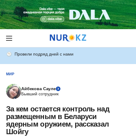
Провели подряд дней с нами
МИР
Айбекова Сауле
Бывший сотрудник
За кем остается контроль над
размещенным в Беларуси
ядерным оружием, рассказал
Шойгу