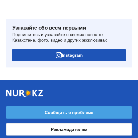
Узнавайте обо всем первыми
Подпишитесь и узнавайте о свежих новостях
Казахстана, фото, видео и других эксклюзивах
Instagram
Сообщить о проблеме
Рекламодателям