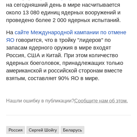
на сегодняшний день в мире насчитывается
около 13 080 единиц ядерных вооружений и
проведено более 2 000 ядерных испытаний.
На
сайте Международной кампании по отмене
ЯО
говорится, что в тройку "лидеров" по
запасам ядерного оружия в мире входят
Россия, США и Китай. При этом количество
ядерных боеголовок, принадлежащих только
американской и российской сторонам вместе
взятым, составляет 90% ЯО в мире.
Нашли ошибку в публикации?
Сообщите нам об этом.
Россия
Сергей Шойгу
Беларусь