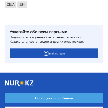
США
18+
Узнавайте обо всем первыми
Подпишитесь и узнавайте о свежих новостях
Казахстана, фото, видео и других эксклюзивах
Instagram
Сообщить о проблеме