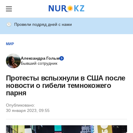
Провели подряд дней с нами
МИР
Александра Гольм
Бывший сотрудник
Протесты вспыхнули в США после
новости о гибели темнокожего
парня
Опубликовано:
30 января 2023, 09:55