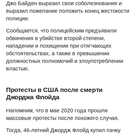
Джо Байден выразил свои соболезнования и
выразил пожелание положить конец жестокости
полиции.
Сообщается, что полицейским предъявили
обвинения в убийстве второй степени,
нападении и похищении при отягчающих
обстоятельствах, а также в превышении
должностных полномочий и злоупотреблении
властью.
Протесты в США после смерти
Джорджа Флойда
Напомним, что в мае 2020 года прошли
массовые протесты после похожего случая.
Тогда, 46-летний Джордж Флойд купил пачку