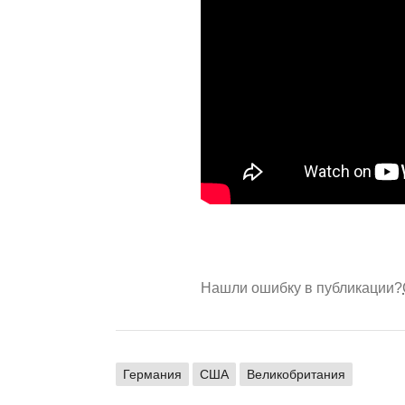
Нашли ошибку в публикации?
Германия
США
Великобритания