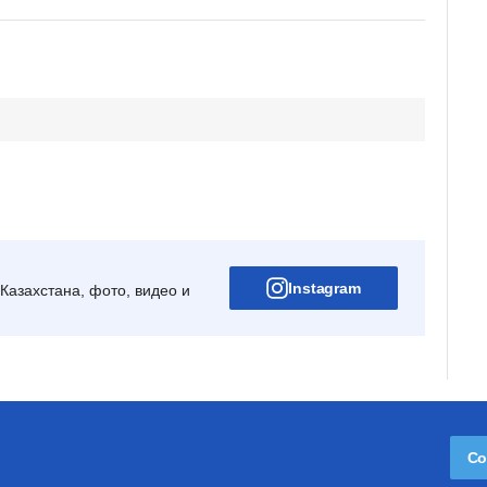
Instagram
Казахстана, фото, видео и
Со