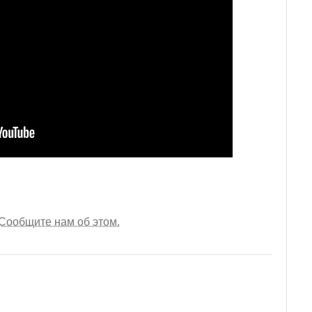
Сообщите нам об этом.