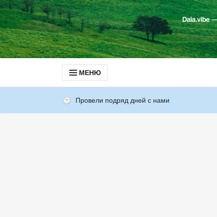
МЕНЮ
Провели подряд дней с нами