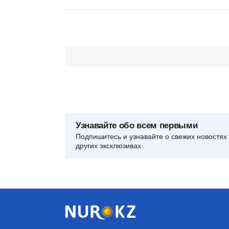
Узнавайте обо всем первыми
Подпишитесь и узнавайте о свежих новостях 
других эксклюзивах