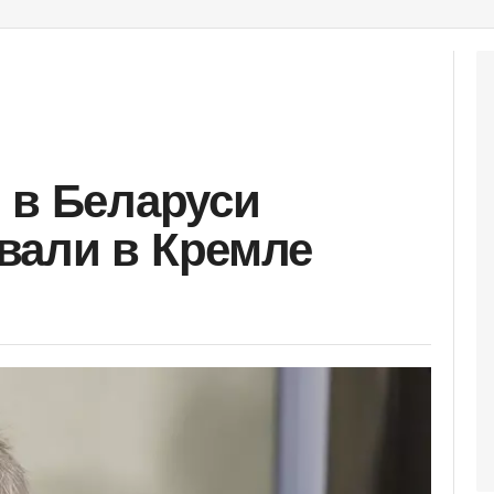
 в Беларуси
вали в Кремле