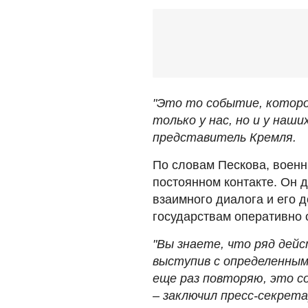
"Это то событие, котор
только у нас, но и у наши
представитель Кремля.
По словам Пескова, военн
постоянном контакте. Он 
взаимного диалога и его 
государствам оперативно
"Вы знаете, что ряд дейс
выступив с определенным
еще раз повторяю, это с
– заключил пресс-секрет