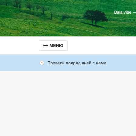
МЕНЮ
Провели подряд дней с нами