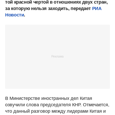
той красной чертой в отношениях двух стран,
за которую нельзя заходить, передает
РИА
Новости
.
В Министерстве иностранных дел Китая
озвучили слова председателя КНР. Отмечается,
что данный разговор между лидерами Китая и