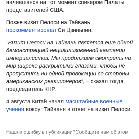
являвшаяся на тот момент спикером Палаты
представителей США.
Позже визит Пелоси на Тайвань
прокомментировал
Си Цзиньпин.
"Визит Пелоси на Тайвань является еще одной
демонстрацией нецивилизованной кампании
империалистов. Мы продолжаем смотреть на
мир широко раскрытыми глазами, чтобы не
пропустить ни одной провокации со стороны
американских реакционеров",
– сказал тогда
председатель КНР.
4 августа Китай начал
масштабные военные
учения
вокруг Тайваня в ответ на визит Пелоси.
Нашли ошибку в публикации?
Сообщите нам об этом.