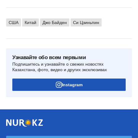
США
Китай
Джо Байден
Си Цзиньпин
Узнавайте обо всем первыми
Подпишитесь и узнавайте о свежих новостях
Казахстана, фото, видео и других эксклюзивах
Instagram